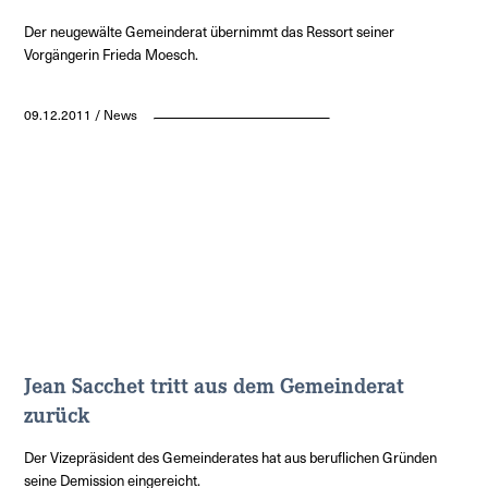
Der neugewälte Gemeinderat übernimmt das Ressort seiner
Vorgängerin Frieda Moesch.
09.12.2011 / News
Jean Sacchet tritt aus dem Gemeinderat
zurück
Der Vizepräsident des Gemeinderates hat aus beruflichen Gründen
seine Demission eingereicht.