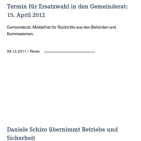
Termin für Ersatzwahl in den Gemeinderat:
15. April 2012
Gemeinderat: Meldefrist für Rücktritte aus den Behörden und
Kommissionen.
09.12.2011 / News
Daniele Schiro übernimmt Betriebe und
Sicherheit