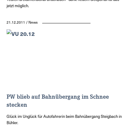
jetzt möglich.
21.12.2011 / News
PW blieb auf Bahnübergang im Schnee
stecken
Glück im Unglück für Autofahrerin beim Bahnübergang Steigbach in
Bühler.