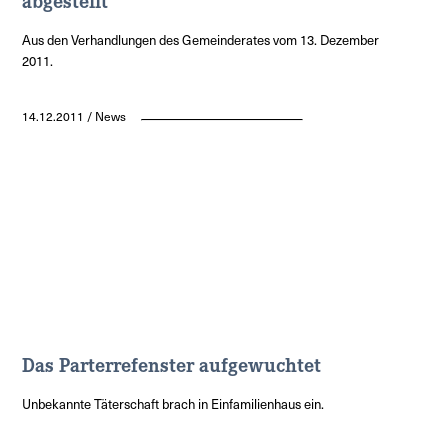
Aus den Verhandlungen des Gemeinderates vom 13. Dezember
2011.
14.12.2011 / News
Das Parterrefenster aufgewuchtet
Unbekannte Täterschaft brach in Einfamilienhaus ein.