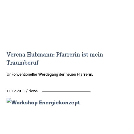
Verena Hubmann: Pfarrerin ist mein
Traumberuf
Unkonventioneller Werdegang der neuen Pfarrerin.
11.12.2011 / News