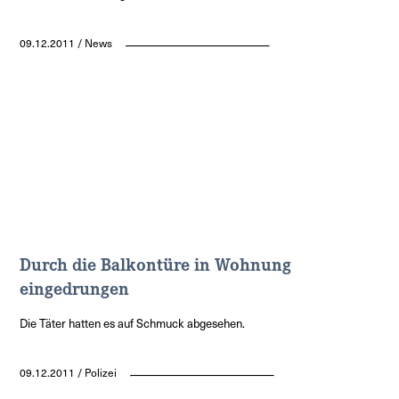
09.12.2011 / News
Durch die Balkontüre in Wohnung
eingedrungen
Die Täter hatten es auf Schmuck abgesehen.
09.12.2011 / Polizei