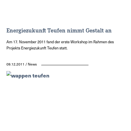
Energiezukunft Teufen nimmt Gestalt an
Am 17. November 2011 fand der erste Workshop im Rahmen des
Projekts Energiezukunft Teufen statt.
09.12.2011 / News