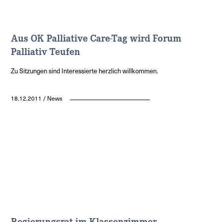
Aus OK Palliative Care-Tag wird Forum
Palliativ Teufen
Zu Sitzungen sind Interessierte herzlich willkommen.
18.12.2011 / News
Regierungsrat im Klassenzimmer