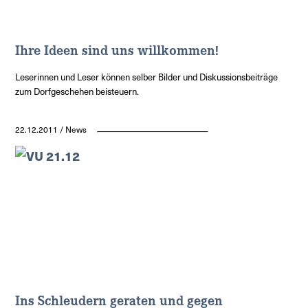
Ihre Ideen sind uns willkommen!
Leserinnen und Leser können selber Bilder und Diskussionsbeiträge
zum Dorfgeschehen beisteuern.
22.12.2011 / News
Ins Schleudern geraten und gegen