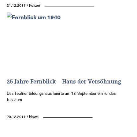
21.12.2011 / Polizei
25 Jahre Fernblick – Haus der Versöhnung
Das Teufner Bildungshaus feierte am 18. September ein rundes
Jubiläum
20.12.2011 / News