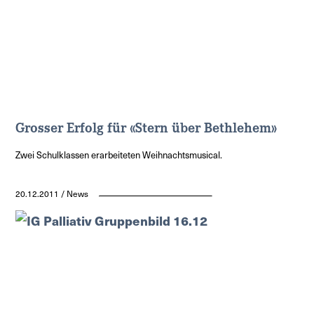
Grosser Erfolg für «Stern über Bethlehem»
Zwei Schulklassen erarbeiteten Weihnachtsmusical.
20.12.2011 / News