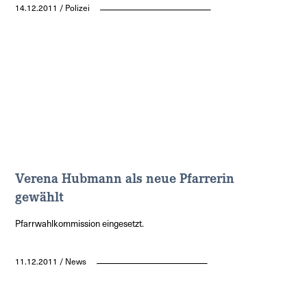
14.12.2011 / Polizei
Verena Hubmann als neue Pfarrerin
gewählt
Pfarrwahlkommission eingesetzt.
11.12.2011 / News