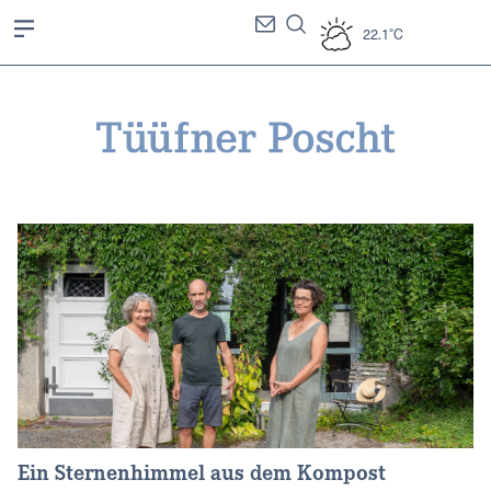
22.1°C
Ein Sternenhimmel aus dem Kompost