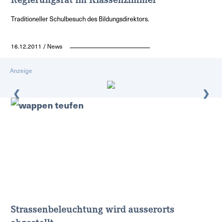
Traditioneller Schulbesuch des Bildungsdirektors.
16.12.2011 / News
Anzeige
❮
❯
Strassenbeleuchtung wird ausserorts
abgestellt