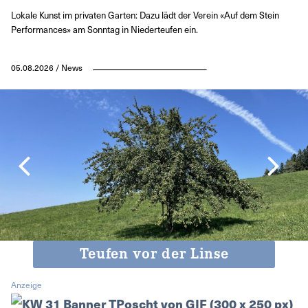
Lokale Kunst im privaten Garten: Dazu lädt der Verein «Auf dem Stein
Performances» am Sonntag in Niederteufen ein.
05.08.2026 / News
Teufen vor der Linse
Anzeige