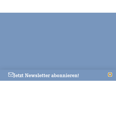
Jetzt Newsletter abonnieren!