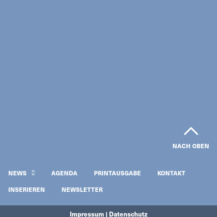
NACH OBEN
NEWS
AGENDA
PRINTAUSGABE
KONTAKT
INSERIEREN
NEWSLETTER
Impressum | Datenschutz