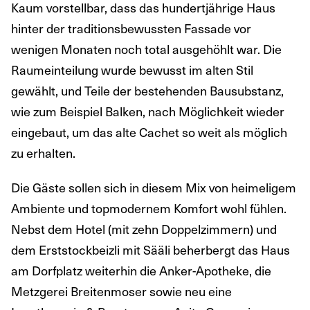
Kaum vorstellbar, dass das hundertjährige Haus
hinter der traditionsbewussten Fassade vor
wenigen Monaten noch total ausgehöhlt war. Die
Raumeinteilung wurde bewusst im alten Stil
gewählt, und Teile der bestehenden Bausubstanz,
wie zum Beispiel Balken, nach Möglichkeit wieder
eingebaut, um das alte Cachet so weit als möglich
zu erhalten.
Die Gäste sollen sich in diesem Mix von heimeligem
Ambiente und topmodernem Komfort wohl fühlen.
Nebst dem Hotel (mit zehn Doppelzimmern) und
dem Erststockbeizli mit Sääli beherbergt das Haus
am Dorfplatz weiterhin die Anker-Apotheke, die
Metzgerei Breitenmoser sowie neu eine