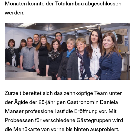
Monaten konnte der Totalumbau abgeschlossen
werden.
Zurzeit bereitet sich das zehnköpfige Team unter
der Ägide der 25-jährigen Gastronomin Daniela
Manser professionell auf die Eröffnung vor. Mit
Probeessen für verschiedene Gästegruppen wird
die Menükarte von vorne bis hinten ausprobiert.