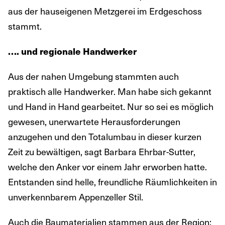
aus der hauseigenen Metzgerei im Erdgeschoss
stammt.
…. und regionale Handwerker
Aus der nahen Umgebung stammten auch
praktisch alle Handwerker. Man habe sich gekannt
und Hand in Hand gearbeitet. Nur so sei es möglich
gewesen, unerwartete Herausforderungen
anzugehen und den Totalumbau in dieser kurzen
Zeit zu bewältigen, sagt Barbara Ehrbar-Sutter,
welche den Anker vor einem Jahr erworben hatte.
Entstanden sind helle, freundliche Räumlichkeiten in
unverkennbarem Appenzeller Stil.
Auch die Baumaterialien stammen aus der Region: