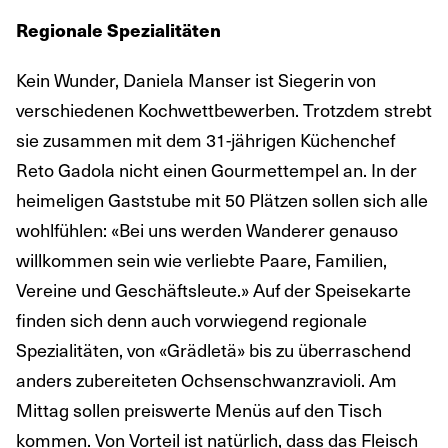
Regionale Spezialitäten
Kein Wunder, Daniela Manser ist Siegerin von
verschiedenen Kochwettbewerben. Trotzdem strebt
sie zusammen mit dem 31-jährigen Küchenchef
Reto Gadola nicht einen Gourmettempel an. In der
heimeligen Gaststube mit 50 Plätzen sollen sich alle
wohlfühlen: «Bei uns werden Wanderer genauso
willkommen sein wie verliebte Paare, Familien,
Vereine und Geschäftsleute.» Auf der Speisekarte
finden sich denn auch vorwiegend regionale
Spezialitäten, von «Grädletä» bis zu überraschend
anders zubereiteten Ochsenschwanzravioli. Am
Mittag sollen preiswerte Menüs auf den Tisch
kommen. Von Vorteil ist natürlich, dass das Fleisch