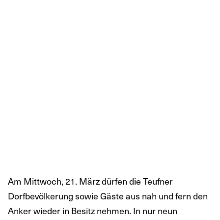
Am Mittwoch, 21. März dürfen die Teufner
Dorfbevölkerung sowie Gäste aus nah und fern den
Anker wieder in Besitz nehmen. In nur neun