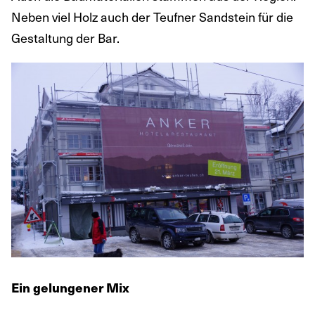
Neben viel Holz auch der Teufner Sandstein für die
Gestaltung der Bar.
Ein gelungener Mix