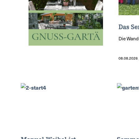
Das Se
Die Wande
08.08.2026