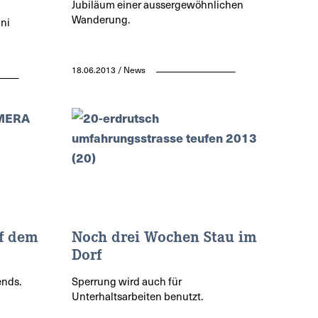
Jubiläum einer aussergewöhnlichen
Wanderung.
bni
18.06.2013 / News
f dem
Noch drei Wochen Stau im
Dorf
ends.
Sperrung wird auch für
Unterhaltsarbeiten benutzt.