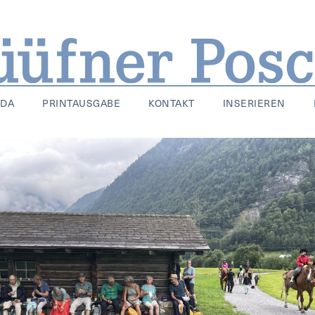
NDA
PRINTAUSGABE
KONTAKT
INSERIEREN