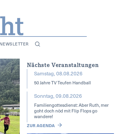
NEWSLETTER
Nächste Veranstaltungen
Samstag, 08.08.2026
50 Jahre TV Teufen Handball
Sonntag, 09.08.2026
Familiengottesdienst: Aber Ruth, mer
goht doch nöd mit Flip Flops go
wandere!
ZUR AGENDA