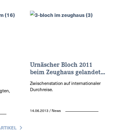
Urnäscher Bloch 2011
beim Zeughaus gelandet...
Zwischenstation auf internationaler
Durchreise.
gten,
14.06.2013 / News
ARTIKEL