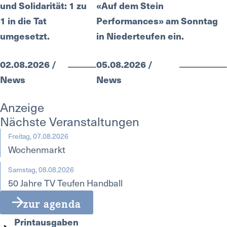
und Solidarität: 1 zu
«Auf dem Stein
1 in die Tat
Performances» am Sonntag
umgesetzt.
in Niederteufen ein.
02.08.2026 /
05.08.2026 /
News
News
Anzeige
Nächste Veranstaltungen
Freitag, 07.08.2026
Wochenmarkt
Samstag, 08.08.2026
50 Jahre TV Teufen Handball
zur agenda
Printausgaben