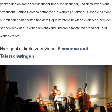
ganzen Region kamen die Besucherinnen und Besucher, und sie wurden nicht
enttäuscht: Bettina Castaño entfachte ein wahres Feuerwerk. Dass sie es nicht
nur mit den Kastagnetten und dem Cajun versteht, bewies sie, als sie einem der
Sennen keck das Talerbecken entwand und damit tanzte, während der Taler
weiter kreiste.
Hier geht’s direkt zum Video:
Flamenco und
Talerschwingen