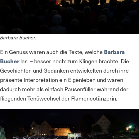
Barbara Bucher.
Ein Genuss waren auch die Texte, welche
Barbara
Bucher
las – besser noch: zum Klingen brachte. Die
Geschichten und Gedanken entwickelten durch ihre
präsente Interpretation ein Eigenleben und waren
dadurch mehr als einfach Pausenfüller während der
fliegenden Tenüwechsel der Flamencotänzerin.