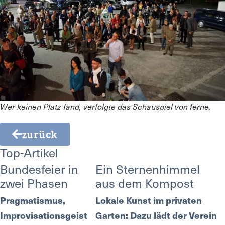
Wer keinen Platz fand, verfolgte das Schauspiel von ferne.
zurück
Top-Artikel
Bundesfeier in
Ein Sternenhimmel
zwei Phasen
aus dem Kompost
Pragmatismus,
Lokale Kunst im privaten
Improvisationsgeist
Garten: Dazu lädt der Verein