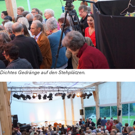
Dichtes Gedränge auf den Stehplätzen.