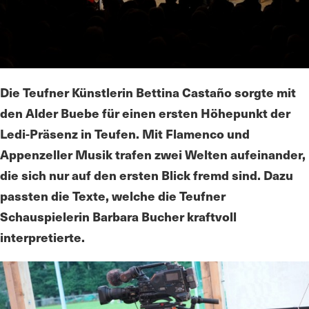
Die Teufner Künstlerin Bettina Castaño sorgte mit
den Alder Buebe für einen ersten Höhepunkt der
Ledi-Präsenz in Teufen. Mit Flamenco und
Appenzeller Musik trafen zwei Welten aufeinander,
die sich nur auf den ersten Blick fremd sind. Dazu
passten die Texte, welche die Teufner
Schauspielerin Barbara Bucher kraftvoll
interpretierte.