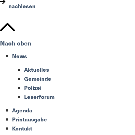
nachlesen
Nach oben
News
Aktuelles
Gemeinde
Polizei
Leserforum
Agenda
Printausgabe
Kontakt