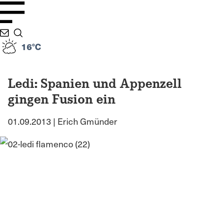
16°C
Ledi: Spanien und Appenzell
gingen Fusion ein
01.09.2013 | Erich Gmünder