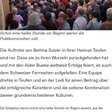
Schon eine halbe Stunde vor Beginn waren die
Publikumsreihen voll.
Die Auftritte von Bettina Sulzer in ihrer Heimat Teufen
sind rar. Dass sie zu ihren Wurzeln zurückgefunden hat
und mit den Alder Buebe weltweit Erfolge feiert, ist auch
dem Schweizer Fernsehen aufgefallen: Eine Equipe
drehte in Teufen und an der Ledi für einen Beitrag über
die erfolgreiche Künstlerin und die seltene Kombination
zweier grundverschiedener Kulturen.
Die Sitzplätze waren schon eine halbe Stunde vor Beginn besetzt, aus der