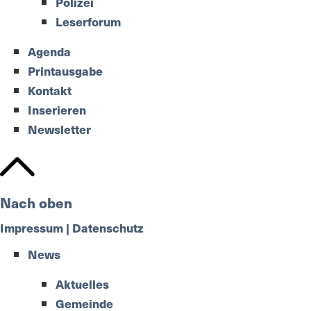
Polizei
Leserforum
Agenda
Printausgabe
Kontakt
Inserieren
Newsletter
Nach oben
Impressum | Datenschutz
News
Aktuelles
Gemeinde