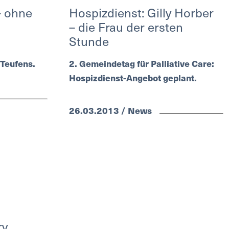
– ohne
Hospizdienst: Gilly Horber
– die Frau der ersten
Stunde
Teufens.
2. Gemeindetag für Palliative Care:
Hospizdienst-Angebot geplant.
26.03.2013 / News
ry