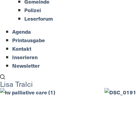
Gemeinde
Polizei
Leserforum
Agenda
Printausgabe
Kontakt
Inserieren
Newsletter
Lisa Tralci