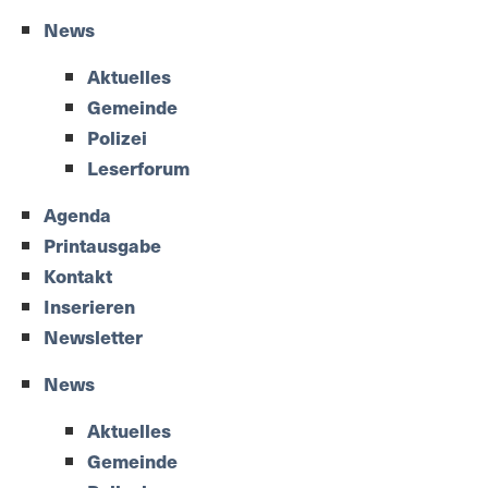
News
Aktuelles
Gemeinde
Polizei
Leserforum
Agenda
Printausgabe
Kontakt
Inserieren
Newsletter
News
Aktuelles
Gemeinde