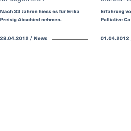
Nach 33 Jahren hiess es für Erika
Erfahrung vo
Preisig Abschied nehmen.
Palliative Ca
28.04.2012 / News
01.04.2012