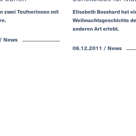
n zwei Teufnerinnen mit
Elisabeth Bosshard hat ei
re.
Weihnachtsgeschichte de
anderen Art erlebt.
 / News
06.12.2011 / News