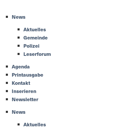
News
Aktuelles
Gemeinde
Polizei
Leserforum
Agenda
Printausgabe
Kontakt
Inserieren
Newsletter
News
Aktuelles