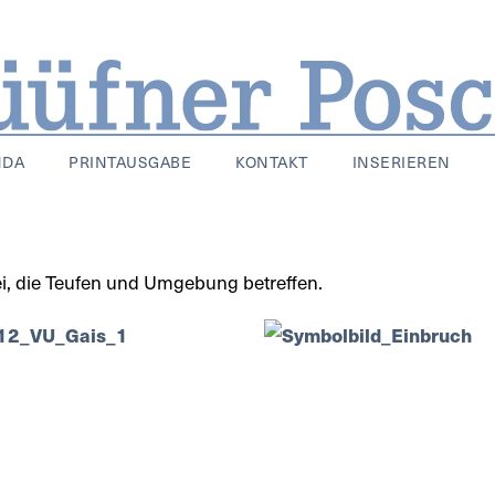
NDA
PRINTAUSGABE
KONTAKT
INSERIEREN
zei, die Teufen und Umgebung betreffen.