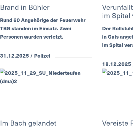
Brand in Bühler
Verunfallt
im Spital
Rund 60 Angehörige der Feuerwehr
TBG standen im Einsatz. Zwei
Der Rollstuh
Personen wurden verletzt.
in Gais ange
im Spital ver
31.12.2025 / Polizei
18.12.2025 /
Im Bach gelandet
Vereiste