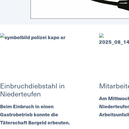
Einbruchdiebstahl in
Mitarbeit
Niederteufen
Am Mittwoch 
Beim Einbruch in einen
Niederteufe
Gastrobetrieb konnte die
Arbeitsunfall
Täterschaft Bargeld erbeuten.