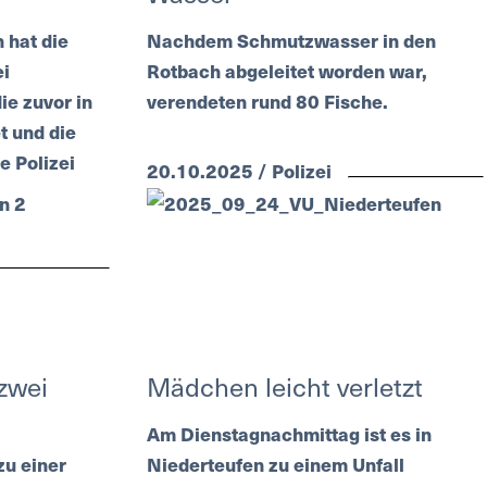
hat die
Nachdem Schmutzwasser in den
ei
Rotbach abgeleitet worden war,
ie zuvor in
verendeten rund 80 Fische.
t und die
e Polizei
20.10.2025 / Polizei
zwei
Mädchen leicht verletzt
Am Dienstagnachmittag ist es in
zu einer
Niederteufen zu einem Unfall