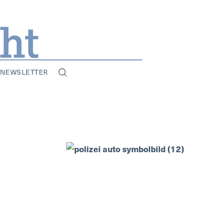
NEWSLETTER