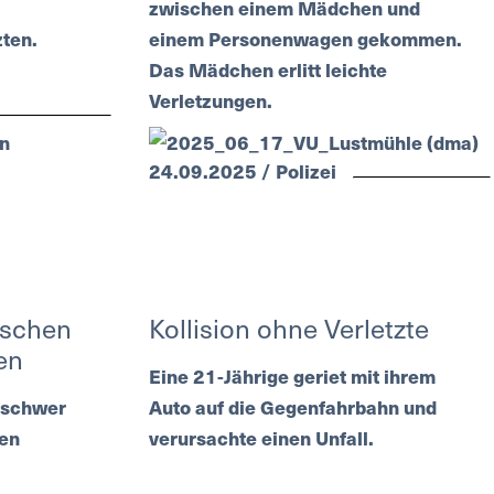
zwischen einem Mädchen und
zten.
einem Personenwagen gekommen.
Das Mädchen erlitt leichte
Verletzungen.
24.09.2025 / Polizei
ischen
Kollision ohne Verletzte
en
Eine 21-Jährige geriet mit ihrem
 schwer
Auto auf die Gegenfahrbahn und
gen
verursachte einen Unfall.