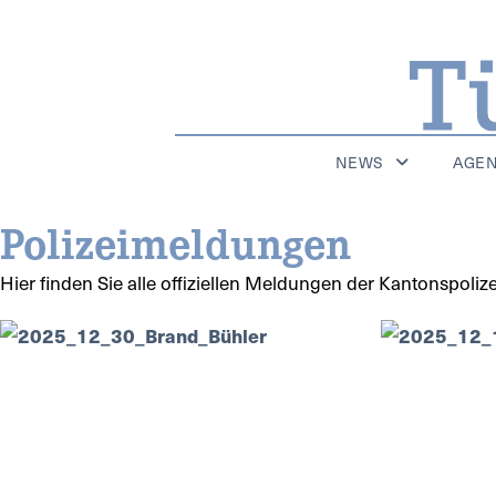
NEWS
AGE
Polizeimeldungen
Hier finden Sie alle offiziellen Meldungen der Kantonspoli