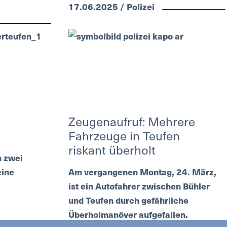
17.06.2025 / Polizei
Zeugenaufruf: Mehrere
Fahrzeuge in Teufen
riskant überholt
n zwei
eine
Am vergangenen Montag, 24. März,
ist ein Autofahrer zwischen Bühler
und Teufen durch gefährliche
Überholmanöver aufgefallen.