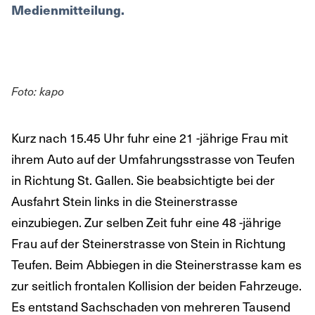
Medienmitteilung.
Foto: kapo
Kurz nach 15.45 Uhr fuhr eine 21 -jährige Frau mit
ihrem Auto auf der Umfahrungsstrasse von Teufen
in Richtung St. Gallen. Sie beabsichtigte bei der
Ausfahrt Stein links in die Steinerstrasse
einzubiegen. Zur selben Zeit fuhr eine 48 -jährige
Frau auf der Steinerstrasse von Stein in Richtung
Teufen. Beim Abbiegen in die Steinerstrasse kam es
zur seitlich frontalen Kollision der beiden Fahrzeuge.
Es entstand Sachschaden von mehreren Tausend