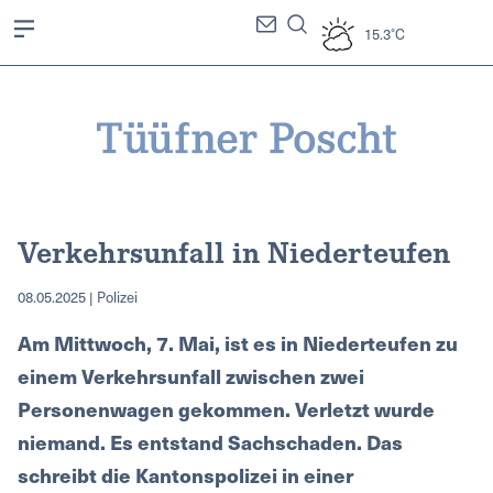
15.3°C
Verkehrsunfall in Niederteufen
08.05.2025 | Polizei
Am Mittwoch, 7. Mai, ist es in Niederteufen zu
einem Verkehrsunfall zwischen zwei
Personenwagen gekommen. Verletzt wurde
niemand. Es entstand Sachschaden. Das
schreibt die Kantonspolizei in einer