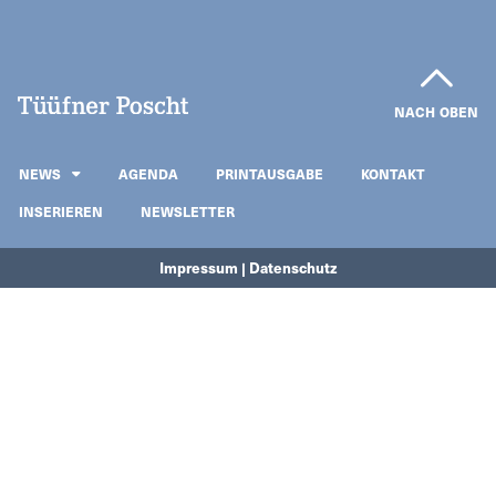
NACH OBEN
NEWS
AGENDA
PRINTAUSGABE
KONTAKT
INSERIEREN
NEWSLETTER
Impressum | Datenschutz