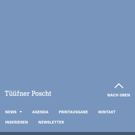
NACH OBEN
NEWS
AGENDA
PRINTAUSGABE
KONTAKT
INSERIEREN
NEWSLETTER