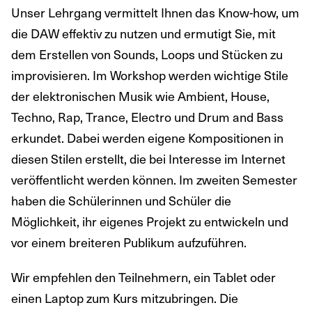
Unser Lehrgang vermittelt Ihnen das Know-how, um
die DAW effektiv zu nutzen und ermutigt Sie, mit
dem Erstellen von Sounds, Loops und Stücken zu
improvisieren. Im Workshop werden wichtige Stile
der elektronischen Musik wie Ambient, House,
Techno, Rap, Trance, Electro und Drum and Bass
erkundet. Dabei werden eigene Kompositionen in
diesen Stilen erstellt, die bei Interesse im Internet
veröffentlicht werden können. Im zweiten Semester
haben die Schülerinnen und Schüler die
Möglichkeit, ihr eigenes Projekt zu entwickeln und
vor einem breiteren Publikum aufzuführen.
Wir empfehlen den Teilnehmern, ein Tablet oder
einen Laptop zum Kurs mitzubringen. Die