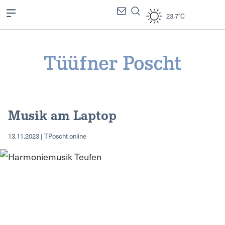
23.7°C
Musik am Laptop
13.11.2023 | TPoscht online