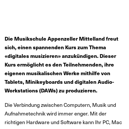
Die Musikschule Appenzeller Mittelland freut
sich, einen spannenden Kurs zum Thema
«digitales musizieren» anzukündigen. Dieser
Kurs ermöglicht es den Teilnehmenden, ihre
eigenen musikalischen Werke mithilfe von
Tablets, Minikeyboards und digitalen Audio-
Workstations (DAWs) zu produzieren.
Die Verbindung zwischen Computern, Musik und
Aufnahmetechnik wird immer enger. Mit der
richtigen Hardware und Software kann Ihr PC, Mac