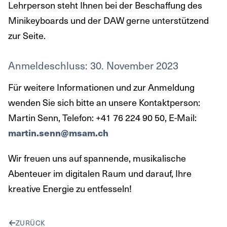
Lehrperson steht Ihnen bei der Beschaffung des
Minikeyboards und der DAW gerne unterstützend
zur Seite.
Anmeldeschluss: 30. November 2023
Für weitere Informationen und zur Anmeldung
wenden Sie sich bitte an unsere Kontaktperson:
Martin Senn, Telefon: +41 76 224 90 50, E-Mail:
martin.senn@msam.ch
Wir freuen uns auf spannende, musikalische
Abenteuer im digitalen Raum und darauf, Ihre
kreative Energie zu entfesseln!
ZURÜCK