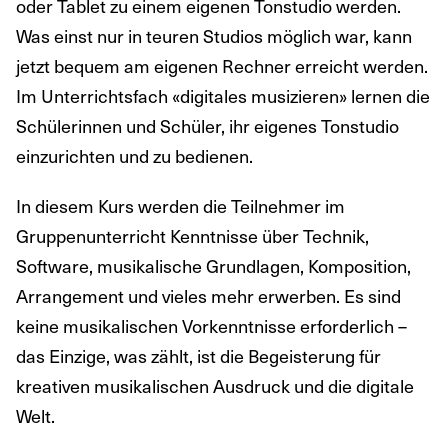
oder Tablet zu einem eigenen Tonstudio werden.
Was einst nur in teuren Studios möglich war, kann
jetzt bequem am eigenen Rechner erreicht werden.
Im Unterrichtsfach «digitales musizieren» lernen die
Schülerinnen und Schüler, ihr eigenes Tonstudio
einzurichten und zu bedienen.
In diesem Kurs werden die Teilnehmer im
Gruppenunterricht Kenntnisse über Technik,
Software, musikalische Grundlagen, Komposition,
Arrangement und vieles mehr erwerben. Es sind
keine musikalischen Vorkenntnisse erforderlich –
das Einzige, was zählt, ist die Begeisterung für
kreativen musikalischen Ausdruck und die digitale
Welt.