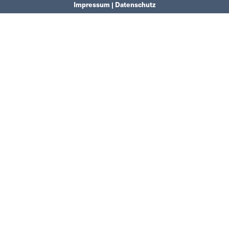
Impressum | Datenschutz