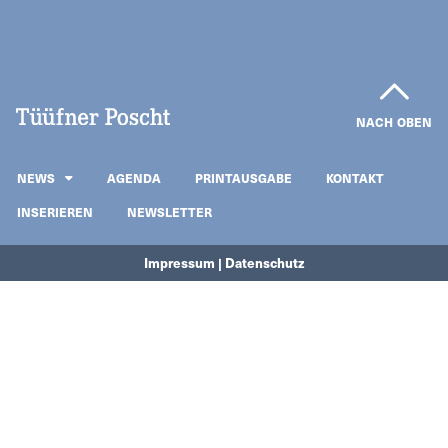
NACH OBEN
NEWS
AGENDA
PRINTAUSGABE
KONTAKT
INSERIEREN
NEWSLETTER
Impressum | Datenschutz