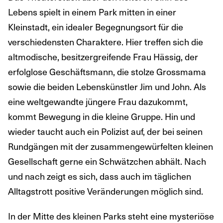
Lebens spielt in einem Park mitten in einer
Kleinstadt, ein idealer Begegnungsort für die
verschiedensten Charaktere. Hier treffen sich die
altmodische, besitzergreifende Frau Hässig, der
erfolglose Geschäftsmann, die stolze Grossmama
sowie die beiden Lebenskünstler Jim und John. Als
eine weltgewandte jüngere Frau dazukommt,
kommt Bewegung in die kleine Gruppe. Hin und
wieder taucht auch ein Polizist auf, der bei seinen
Rundgängen mit der zusammengewürfelten kleinen
Gesellschaft gerne ein Schwätzchen abhält. Nach
und nach zeigt es sich, dass auch im täglichen
Alltagstrott positive Veränderungen möglich sind.
In der Mitte des kleinen Parks steht eine mysteriöse