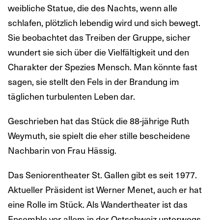
weibliche Statue, die des Nachts, wenn alle
schlafen, plötzlich lebendig wird und sich bewegt.
Sie beobachtet das Treiben der Gruppe, sicher
wundert sie sich über die Vielfältigkeit und den
Charakter der Spezies Mensch. Man könnte fast
sagen, sie stellt den Fels in der Brandung im
täglichen turbulenten Leben dar.
Geschrieben hat das Stück die 88-jährige Ruth
Weymuth, sie spielt die eher stille bescheidene
Nachbarin von Frau Hässig.
Das Seniorentheater St. Gallen gibt es seit 1977.
Aktueller Präsident ist Werner Menet, auch er hat
eine Rolle im Stück. Als Wandertheater ist das
Ensemble vor allem in der Ostschweiz unterwegs.