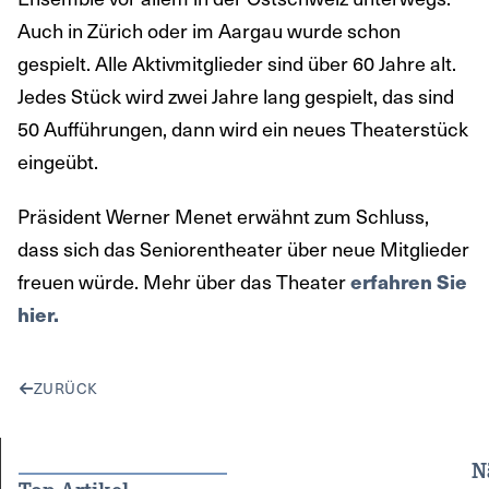
Auch in Zürich oder im Aargau wurde schon
gespielt. Alle Aktivmitglieder sind über 60 Jahre alt.
Jedes Stück wird zwei Jahre lang gespielt, das sind
50 Aufführungen, dann wird ein neues Theaterstück
eingeübt.
Präsident Werner Menet erwähnt zum Schluss,
dass sich das Seniorentheater über neue Mitglieder
freuen würde. Mehr über das Theater
erfahren Sie
hier.
ZURÜCK
N
Top-Artikel