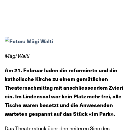
Mägi Walti
Am 21. Februar luden die reformierte und die
katholische Kirche zu einem gemütlichen
Theaternachmittag mit anschliessendem Zvieri
ein. Im Lindensaal war kein Platz mehr frei, alle
Tische waren besetzt und die Anwesenden
warteten gespannt auf das Stück «Im Park».
Das Theaterstück über den heiteren Sinn des