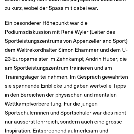
zu kurz, wobei der Spass mit dabei war.
Ein besonderer Höhepunkt war die
Podiumsdiskussion mit René Wyler (Leiter des
Sportleistungszentrums von Appenzellerland Sport),
dem Weltrekordhalter Simon Ehammer und dem U-
23-Europameister im Zehnkampf, Andrin Huber, die
am Sportleistungszentrum trainieren und am
Trainingslager teilnahmen. Im Gespräch gewährten
sie spannende Einblicke und gaben wertvolle Tipps
in den Bereichen der physischen und mentalen
Wettkampfvorbereitung. Für die jungen
Sportschülerinnen und Sportschüler war dies nicht
nur äusserst lehrreich, sondern auch eine grosse
Inspiration. Entsprechend aufmerksam und