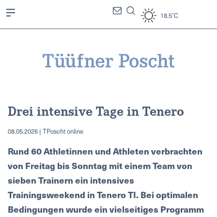
18.5°C
Drei intensive Tage in Tenero
08.05.2026 | TPoscht online
Rund 60 Athletinnen und Athleten verbrachten
von Freitag bis Sonntag mit einem Team von
sieben Trainern ein intensives
Trainingsweekend in Tenero TI. Bei optimalen
Bedingungen wurde ein vielseitiges Programm