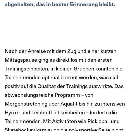
abgehalten, das in bester Erinnerung bleibt.
Nach der Anreise mit dem Zug und einer kurzen
Mittagspause ging es direkt los mit den ersten
Trainingseinheiten. In kleinen Gruppen konnten die
Teilnehmenden optimal betreut werden, was sich
positiv auf die Qualität der Trainings auswirkte. Das
abwechslungsreiche Programm – von
Morgenstretching über Aquafit bis hin zu intensiven
Hyrox- und Leichtathletikeinheiten – forderte die
Teilnehmenden. Mit Aktivitäten wie Pickleball und
Skatehockey kam auch die polysportive Seite nicht