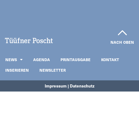
NACH OBEN
NEWS
AGENDA
PRINTAUSGABE
KONTAKT
INSERIEREN
NEWSLETTER
Impressum | Datenschutz