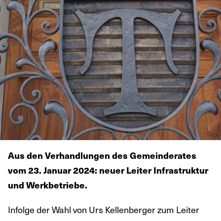
Aus den Verhandlungen des Gemeinderates
vom 23. Januar 2024: neuer Leiter Infrastruktur
und Werkbetriebe.
Infolge der Wahl von Urs Kellenberger zum Leiter