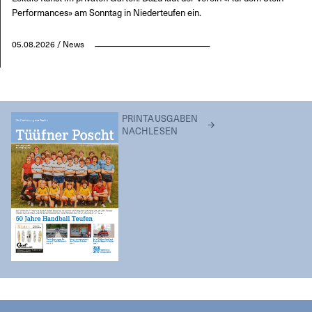
Performances» am Sonntag in Niederteufen ein.
05.08.2026 / News
PRINTAUSGABEN
NACHLESEN