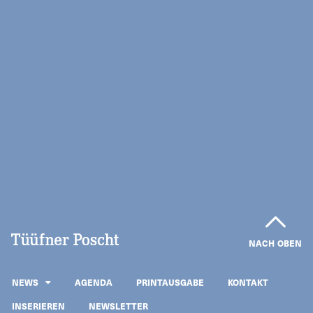
NACH OBEN
NEWS
AGENDA
PRINTAUSGABE
KONTAKT
INSERIEREN
NEWSLETTER