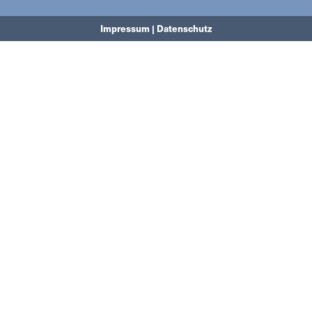
Impressum | Datenschutz