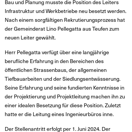
Bau und Planung musste die Position des Leiters
Infrastruktur und Werkbetriebe neu besetzt werden.
Nach einem sorgfältigen Rekrutierungsprozess hat
der Gemeinderat Lino Pellegatta aus Teufen zum
neuen Leiter gewählt.
Herr Pellegatta verfügt über eine langjährige
berufliche Erfahrung in den Bereichen des
öffentlichen Strassenbaus, der allgemeinen
Tiefbauarbeiten und der Siedlungsentwässerung.
Seine Erfahrung und seine fundierten Kenntnisse in
der Projektierung und Projektleitung machen ihn zu
einer idealen Besetzung für diese Position. Zuletzt
hatte er die Leitung eines Ingenieurbüros inne.
Der Stellenantritt erfolgt per 1. Juni 2024. Der