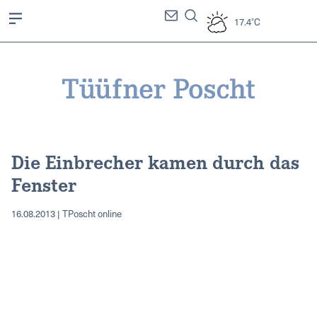
17.4°C
Die Einbrecher kamen durch das
Fenster
16.08.2013 | TPoscht online