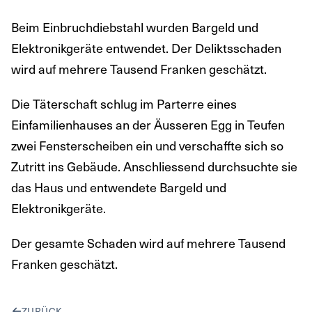
Beim Einbruchdiebstahl wurden Bargeld und
Elektronikgeräte entwendet. Der Deliktsschaden
wird auf mehrere Tausend Franken geschätzt.
Die Täterschaft schlug im Parterre eines
Einfamilienhauses an der Äusseren Egg in Teufen
zwei Fensterscheiben ein und verschaffte sich so
Zutritt ins Gebäude. Anschliessend durchsuchte sie
das Haus und entwendete Bargeld und
Elektronikgeräte.
Der gesamte Schaden wird auf mehrere Tausend
Franken geschätzt.
ZURÜCK