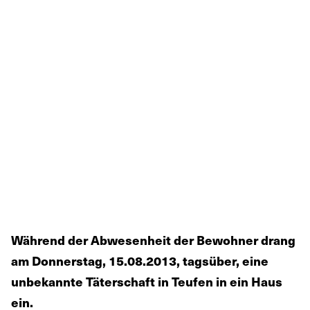
Während der Abwesenheit der Bewohner drang
am Donnerstag, 15.08.2013, tagsüber, eine
unbekannte Täterschaft in Teufen in ein Haus
ein.