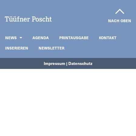
NACH OBEN
NEWS
AGENDA
PRINTAUSGABE
KONTAKT
INSERIEREN
NEWSLETTER
Impressum | Datenschutz