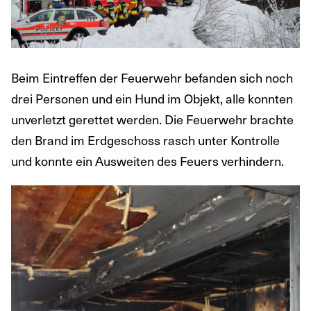
Beim Eintreffen der Feuerwehr befanden sich noch
drei Personen und ein Hund im Objekt, alle konnten
unverletzt gerettet werden. Die Feuerwehr brachte
den Brand im Erdgeschoss rasch unter Kontrolle
und konnte ein Ausweiten des Feuers verhindern.