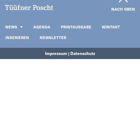
NACH OBEN
NEWS
AGENDA
PRINTAUSGABE
KONTAKT
INSERIEREN
NEWSLETTER
Impressum | Datenschutz