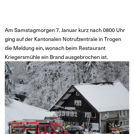
Am Samstagmorgen 7. Januar kurz nach 0800 Uhr
ging auf der Kantonalen Notrufzentrale in Trogen
die Meldung ein, wonach beim Restaurant
Kriegersmühle ein Brand ausgebrochen ist.