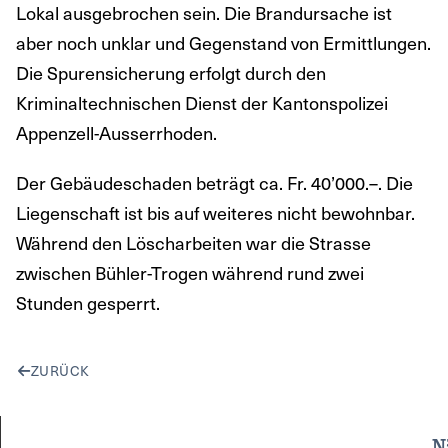
Lokal ausgebrochen sein. Die Brandursache ist
aber noch unklar und Gegenstand von Ermittlungen.
Die Spurensicherung erfolgt durch den
Kriminaltechnischen Dienst der Kantonspolizei
Appenzell-Ausserrhoden.
Der Gebäudeschaden beträgt ca. Fr. 40’000.–. Die
Liegenschaft ist bis auf weiteres nicht bewohnbar.
Während den Löscharbeiten war die Strasse
zwischen Bühler-Trogen während rund zwei
Stunden gesperrt.
ZURÜCK
N