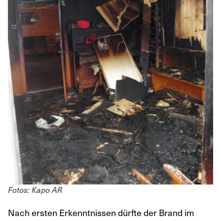
Fotos: Kapo AR
Nach ersten Erkenntnissen dürfte der Brand im