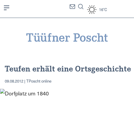
16°C
Teufen erhält eine Ortsgeschichte
09.08.2012 | TPoscht online