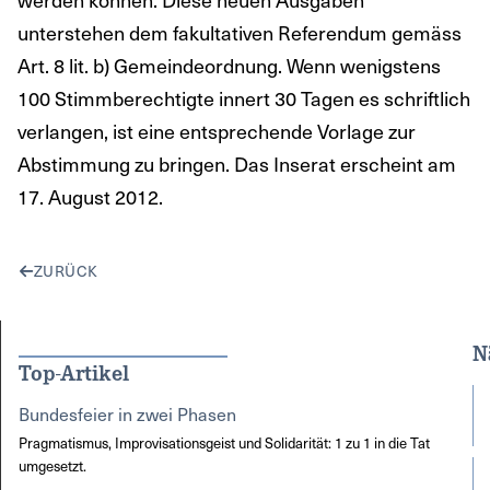
unterstehen dem fakultativen Referendum gemäss
Art. 8 lit. b) Gemeindeordnung. Wenn wenigstens
100 Stimmberechtigte innert 30 Tagen es schriftlich
verlangen, ist eine entsprechende Vorlage zur
Abstimmung zu bringen. Das Inserat erscheint am
17. August 2012.
ZURÜCK
N
Top-Artikel
Bundesfeier in zwei Phasen
Pragmatismus, Improvisationsgeist und Solidarität: 1 zu 1 in die Tat
umgesetzt.