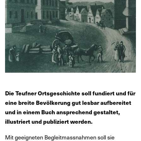
Die Teufner Ortsgeschichte soll fundiert und für
eine breite Bevölkerung gut lesbar aufbereitet
und in einem Buch ansprechend gestaltet,
illustriert und publiziert werden.
Mit geeigneten Begleitmassnahmen soll sie