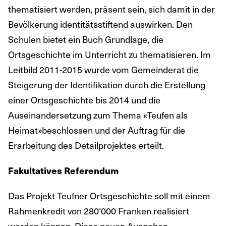
thematisiert werden, präsent sein, sich damit in der
Bevölkerung identitätsstiftend auswirken. Den
Schulen bietet ein Buch Grundlage, die
Ortsgeschichte im Unterricht zu thematisieren. Im
Leitbild 2011-2015 wurde vom Gemeinderat die
Steigerung der Identifikation durch die Erstellung
einer Ortsgeschichte bis 2014 und die
Auseinandersetzung zum Thema «Teufen als
Heimat»beschlossen und der Auftrag für die
Erarbeitung des Detailprojektes erteilt.
Fakultatives Referendum
Das Projekt Teufner Ortsgeschichte soll mit einem
Rahmenkredit von 280‘000 Franken realisiert
werden können. Diese neuen Ausgaben