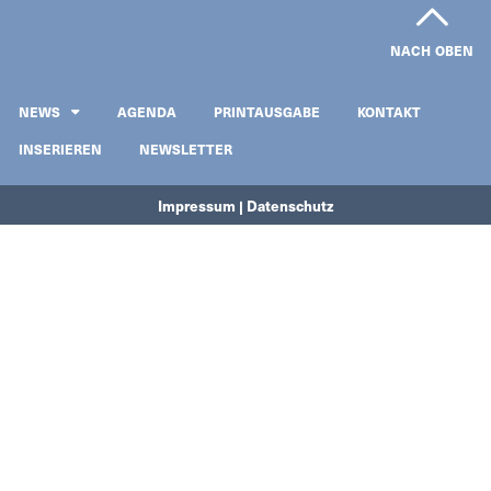
NACH OBEN
NEWS
AGENDA
PRINTAUSGABE
KONTAKT
INSERIEREN
NEWSLETTER
Impressum | Datenschutz