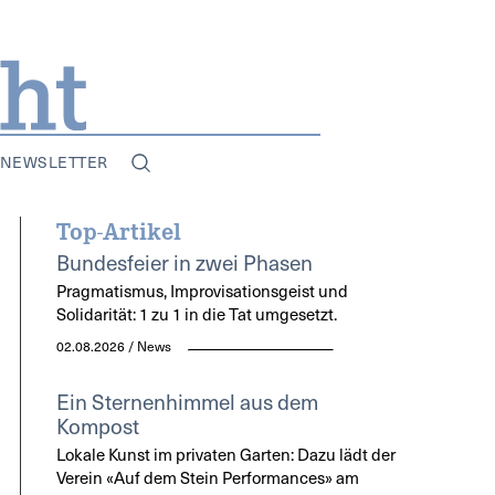
NEWSLETTER
Top-Artikel
Bundesfeier in zwei Phasen
Pragmatismus, Improvisationsgeist und
Solidarität: 1 zu 1 in die Tat umgesetzt.
02.08.2026 / News
Ein Sternenhimmel aus dem
Kompost
Lokale Kunst im privaten Garten: Dazu lädt der
Verein «Auf dem Stein Performances» am