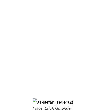
Fotos: Erich Gmünder