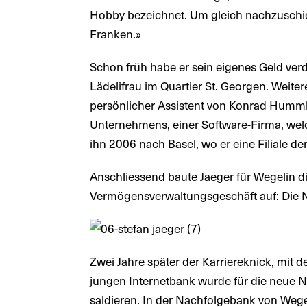
Hobby bezeichnet. Um gleich nachzuschie
Franken.»
Schon früh habe er sein eigenes Geld verdi
Lädelifrau im Quartier St. Georgen. Weiter
persönlicher Assistent von Konrad Hummle
Unternehmens, einer Software-Firma, we
ihn 2006 nach Basel, wo er eine Filiale d
Anschliessend baute Jaeger für Wegelin di
Vermögensverwaltungsgeschäft auf: Die 
Zwei Jahre später der Karriereknick, mit
jungen Internetbank wurde für die neue 
saldieren. In der Nachfolgebank von Wege