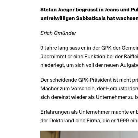
Stefan Jaeger begrüsst in Jeans und Pul
unfreiwilligen Sabbaticals hat wachsen
Erich Gmünder
9 Jahre lang sass er in der GPK der Geme
übernimmt er eine Funktion bei der Raif
niederlegt, um sich voll der neuen Aufg
Der scheidende GPK-Präsident ist nicht 
Macher zum Vorschein, der Herausforderu
sich dereinst wieder als Unternehmer zu b
Erfahrungen als Unternehmer machte er be
der Doktorand eine Firma, die er 1999 e