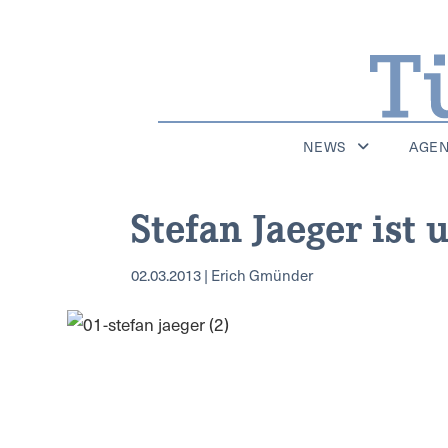
NEWS
AGE
Stefan Jaeger ist
02.03.2013 | Erich Gmünder