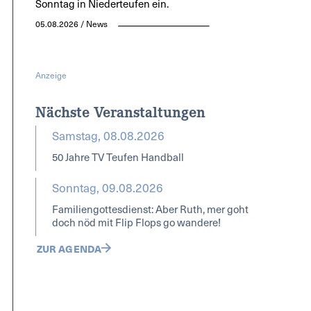
Sonntag in Niederteufen ein.
05.08.2026 / News
Anzeige
Nächste Veranstaltungen
Samstag, 08.08.2026
50 Jahre TV Teufen Handball
Sonntag, 09.08.2026
Familiengottesdienst: Aber Ruth, mer goht
doch nöd mit Flip Flops go wandere!
ZUR AGENDA