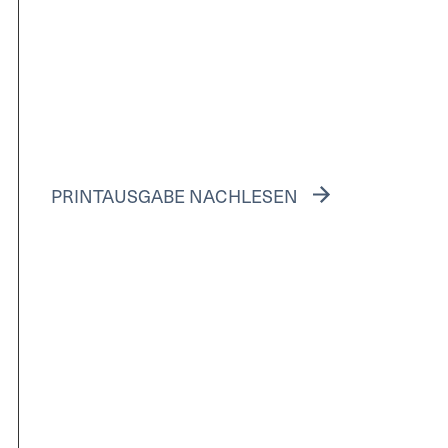
PRINTAUSGABE NACHLESEN