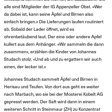
alle sind Mitglieder der IG Appenzeller Obst. «Wer
da dabei ist, kann seine Äpfel und Birnen also
einfach bringen.» Die Lieferungen laufen routiniert
ab. Sobald der Lader öffnet, wird es
ohrenbetäubend laut. Der eine oder andere Apfel
kullert aus dem Anhänger. «Wir sammeln die dann
zusammen», erzählen die Kinder von Johannes
Studach stolz. «Und ab und zu ergattern wir auch
einen, der lecker ist.»
Johannes Studach sammelt Äpfel und Birnen in
Herisau und Teufen. Von dort aus geht es weiter
nach Marbach, wo sie bei der Mosterei Kobelt AG
gepresst werden. Der Saft wird dann in einem
weiteren Schritt in Steinmaur (ZH) zu Konzentrat