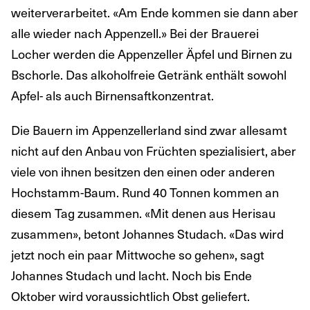
weiterverarbeitet. «Am Ende kommen sie dann aber
alle wieder nach Appenzell.» Bei der Brauerei
Locher werden die Appenzeller Äpfel und Birnen zu
Bschorle. Das alkoholfreie Getränk enthält sowohl
Apfel- als auch Birnensaftkonzentrat.
Die Bauern im Appenzellerland sind zwar allesamt
nicht auf den Anbau von Früchten spezialisiert, aber
viele von ihnen besitzen den einen oder anderen
Hochstamm-Baum. Rund 40 Tonnen kommen an
diesem Tag zusammen. «Mit denen aus Herisau
zusammen», betont Johannes Studach. «Das wird
jetzt noch ein paar Mittwoche so gehen», sagt
Johannes Studach und lacht. Noch bis Ende
Oktober wird voraussichtlich Obst geliefert.