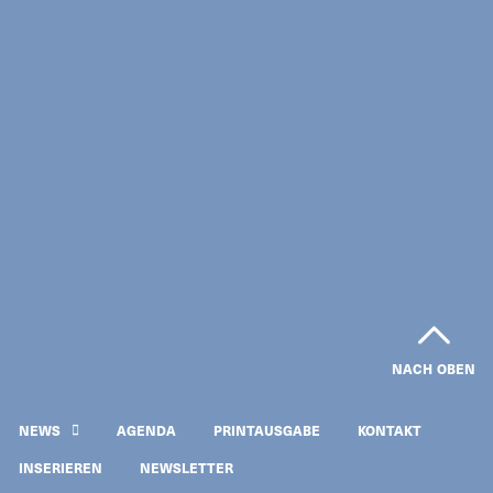
NACH OBEN
NEWS
AGENDA
PRINTAUSGABE
KONTAKT
INSERIEREN
NEWSLETTER