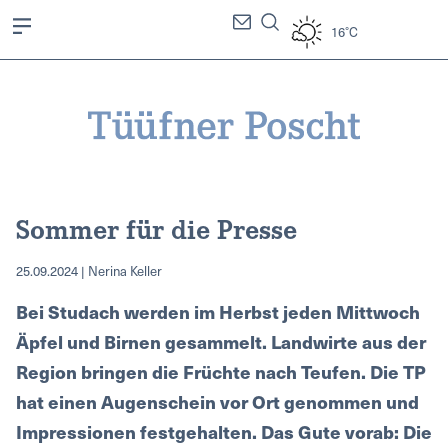
16°C
Sommer für die Presse
25.09.2024 | Nerina Keller
Bei Studach werden im Herbst jeden Mittwoch
Äpfel und Birnen gesammelt. Landwirte aus der
Region bringen die Früchte nach Teufen. Die TP
hat einen Augenschein vor Ort genommen und
Impressionen festgehalten. Das Gute vorab: Die