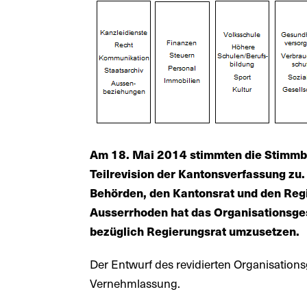
Am 18. Mai 2014 stimmten die Stimmbe
Teilrevision der Kantonsverfassung zu. 
Behörden, den Kantonsrat und den Regi
Ausserrhoden hat das Organisationsge
bezüglich Regierungsrat umzusetzen.
Der Entwurf des revidierten Organisation
Vernehmlassung.