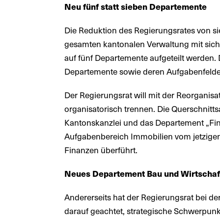
Neu fünf statt sieben Departemente
Die Reduktion des Regierungsrates von sie
gesamten kantonalen Verwaltung mit sic
auf fünf Departemente aufgeteilt werden. 
Departemente sowie deren Aufgabenfelde
Der Regierungsrat will mit der Reorganisa
organisatorisch trennen. Die Querschnitt
Kantonskanzlei und das Departement „F
Aufgabenbereich Immobilien vom jetzige
Finanzen überführt.
Neues Departement Bau und Wirtschaf
Andererseits hat der Regierungsrat bei 
darauf geachtet, strategische Schwerpun