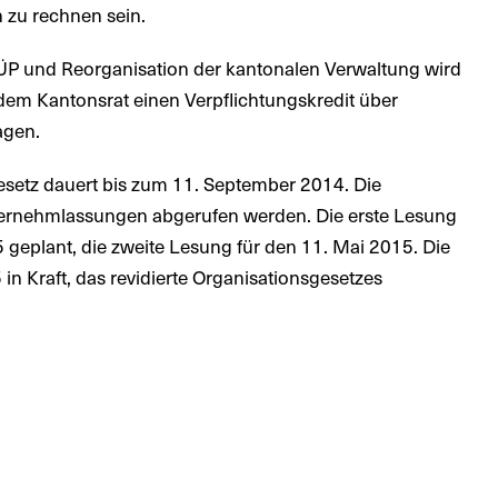
 zu rechnen sein.
P und Reorganisation der kantonalen Verwaltung wird
em Kantonsrat einen Verpflichtungskredit über
agen.
setz dauert bis zum 11. September 2014. Die
ernehmlassungen abgerufen werden. Die erste Lesung
5 geplant, die zweite Lesung für den 11. Mai 2015. Die
 in Kraft, das revidierte Organisationsgesetzes