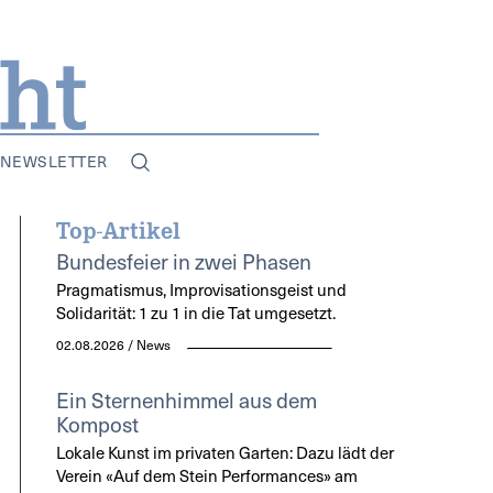
NEWSLETTER
Top-Artikel
Bundesfeier in zwei Phasen
Pragmatismus, Improvisationsgeist und
Solidarität: 1 zu 1 in die Tat umgesetzt.
02.08.2026 / News
Ein Sternenhimmel aus dem
Kompost
Lokale Kunst im privaten Garten: Dazu lädt der
Verein «Auf dem Stein Performances» am