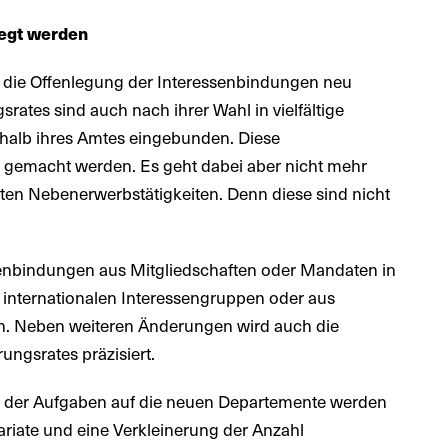
egt werden
die Offenlegung der Interessenbindungen neu
rates sind auch nach ihrer Wahl in vielfältige
halb ihres Amtes eingebunden. Diese
 gemacht werden. Es geht dabei aber nicht mehr
ten Nebenerwerbstätigkeiten. Denn diese sind nicht
enbindungen aus Mitgliedschaften oder Mandaten in
internationalen Interessengruppen oder aus
. Neben weiteren Änderungen wird auch die
ungsrates präzisiert.
g der Aufgaben auf die neuen Departemente werden
riate und eine Verkleinerung der Anzahl