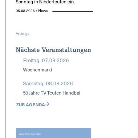
Sonntag in Niederteufen ein.
05.08.2026 / News
Anzeige
Nächste Veranstaltungen
Freitag, 07.08.2026
Wochenmarkt
Samstag, 08.08.2026
50 Jahre TV Teufen Handball
ZUR AGENDA