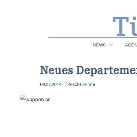
NEWS
AGE
Neues Departemen
09.07.2014 | TPoscht online