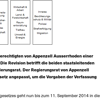
rechtigten von Appenzell Ausserrhoden einer
Die Revision betrifft die beiden staatsleitenden
erungsrat. Der Regierungsrat von Appenzell
setz angepasst, um die Vorgaben der Verfassung
sgesetzes geht nun bis zum 11. September 2014 in die