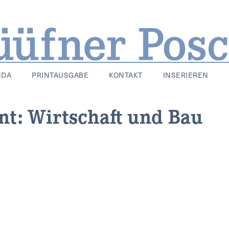
NDA
PRINTAUSGABE
KONTAKT
INSERIEREN
t: Wirtschaft und Bau