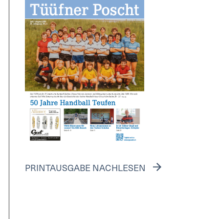
PRINTAUSGABE NACHLESEN