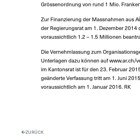
Grössenordnung von rund 1 Mio. Franken
Zur Finanzierung der Massnahmen aus AÜ
der Regierungsrat am 1. Dezember 2014 d
voraussichtlich 1.2 – 1.5 Millionen beantr
Die Vernehmlassung zum Organisationsge
Unterlagen dazu können auf www.ar.ch/v
im Kantonsrat ist für den 23. Februar 201
geänderte Verfassung tritt am 1. Juni 2015
voraussichtlich am 1. Januar 2016. RK
ZURÜCK