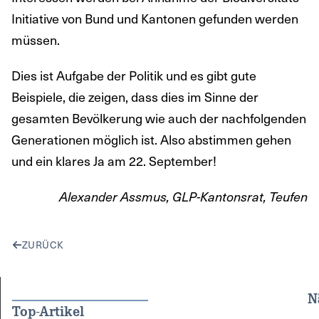
Initiative von Bund und Kantonen gefunden werden
müssen.
Dies ist Aufgabe der Politik und es gibt gute
Beispiele, die zeigen, dass dies im Sinne der
gesamten Bevölkerung wie auch der nachfolgenden
Generationen möglich ist. Also abstimmen gehen
und ein klares Ja am 22. September!
Alexander Assmus, GLP-Kantonsrat, Teufen
ZURÜCK
N
Top-Artikel