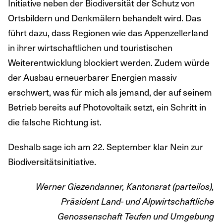
Initiative neben der Biodiversität der Schutz von
Ortsbildern und Denkmälern behandelt wird. Das
führt dazu, dass Regionen wie das Appenzellerland
in ihrer wirtschaftlichen und touristischen
Weiterentwicklung blockiert werden. Zudem würde
der Ausbau erneuerbarer Energien massiv
erschwert, was für mich als jemand, der auf seinem
Betrieb bereits auf Photovoltaik setzt, ein Schritt in
die falsche Richtung ist.
Deshalb sage ich am 22. September klar Nein zur
Biodiversitätsinitiative.
Werner Giezendanner, Kantonsrat (parteilos),
Präsident Land- und Alpwirtschaftliche
Genossenschaft Teufen und Umgebung