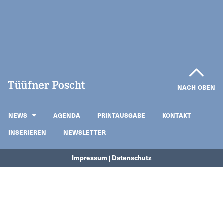
NACH OBEN
NEWS
AGENDA
PRINTAUSGABE
KONTAKT
INSERIEREN
NEWSLETTER
Impressum | Datenschutz