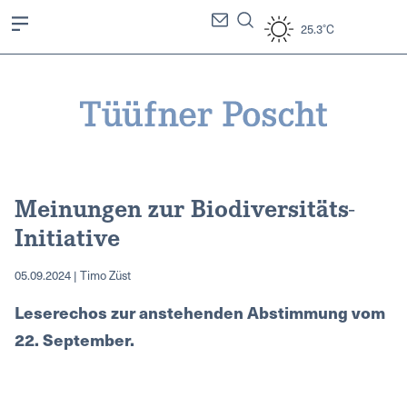
25.3°C
Meinungen zur Biodiversitäts-
Initiative
05.09.2024 | Timo Züst
Leserechos zur anstehenden Abstimmung vom
22. September.