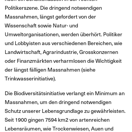
Politikerszene. Die dringend notwendigen
Massnahmen, längst gefordert von der
Wissenschaft sowie Natur- und
Umweltorganisationen, werden überhört. Politiker
und Lobbyisten aus verschiedenen Bereichen, wie
Landwirtschaft, Agrarindustrie, Grosskonzernen
oder Finanzmärkten verharmlosen die Wichtigkeit
der längst fälligen Massnahmen (siehe
Trinkwasserinitiative).
Die Biodiversitätsinitiative verlangt ein Minimum an
Massnahmen, um den dringend notwendigen
Schutz unserer Lebensgrundlage zu gewährleisten.
Seit 1900 gingen 7594 km2 von artenreichen
Lebensräumen, wie Trockenwiesen, Auen und