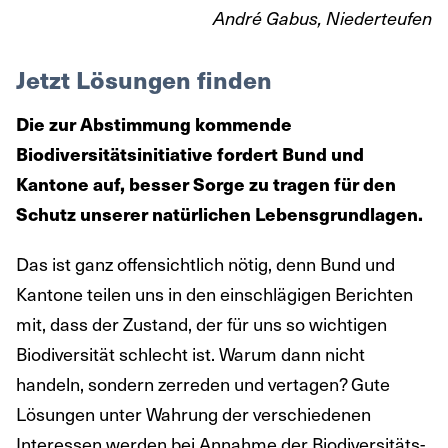
André Gabus, Niederteufen
Jetzt Lösungen finden
Die zur Abstimmung kommende
Biodiversitätsinitiative fordert Bund und
Kantone auf, besser Sorge zu tragen für den
Schutz unserer natürlichen Lebensgrundlagen.
Das ist ganz offensichtlich nötig, denn Bund und
Kantone teilen uns in den einschlägigen Berichten
mit, dass der Zustand, der für uns so wichtigen
Biodiversität schlecht ist. Warum dann nicht
handeln, sondern zerreden und vertagen? Gute
Lösungen unter Wahrung der verschiedenen
Interessen werden bei Annahme der Biodiversitäts-