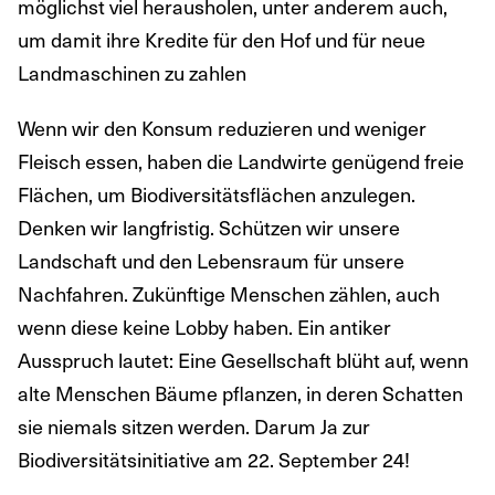
möglichst viel herausholen, unter anderem auch,
um damit ihre Kredite für den Hof und für neue
Landmaschinen zu zahlen
Wenn wir den Konsum reduzieren und weniger
Fleisch essen, haben die Landwirte genügend freie
Flächen, um Biodiversitätsflächen anzulegen.
Denken wir langfristig. Schützen wir unsere
Landschaft und den Lebensraum für unsere
Nachfahren. Zukünftige Menschen zählen, auch
wenn diese keine Lobby haben. Ein antiker
Ausspruch lautet: Eine Gesellschaft blüht auf, wenn
alte Menschen Bäume pflanzen, in deren Schatten
sie niemals sitzen werden. Darum Ja zur
Biodiversitätsinitiative am 22. September 24!