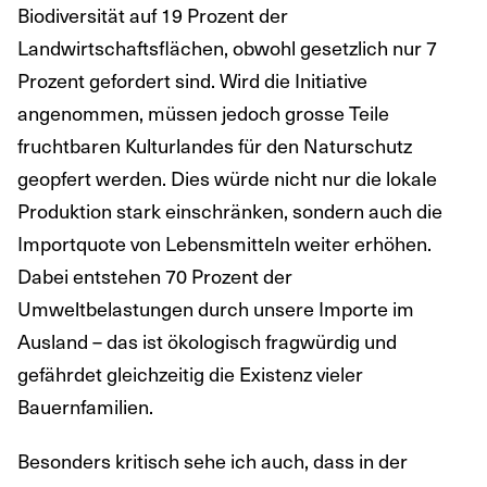
Biodiversität auf 19 Prozent der
Landwirtschaftsflächen, obwohl gesetzlich nur 7
Prozent gefordert sind. Wird die Initiative
angenommen, müssen jedoch grosse Teile
fruchtbaren Kulturlandes für den Naturschutz
geopfert werden. Dies würde nicht nur die lokale
Produktion stark einschränken, sondern auch die
Importquote von Lebensmitteln weiter erhöhen.
Dabei entstehen 70 Prozent der
Umweltbelastungen durch unsere Importe im
Ausland – das ist ökologisch fragwürdig und
gefährdet gleichzeitig die Existenz vieler
Bauernfamilien.
Besonders kritisch sehe ich auch, dass in der