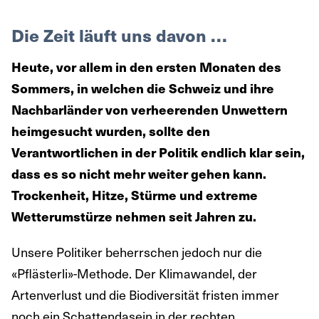
Die Zeit läuft uns davon …
Heute, vor allem in den ersten Monaten des
Sommers, in welchen die Schweiz und ihre
Nachbarländer von verheerenden Unwettern
heimgesucht wurden, sollte den
Verantwortlichen in der Politik endlich klar sein,
dass es so nicht mehr weiter gehen kann.
Trockenheit, Hitze, Stürme und extreme
Wetterumstürze nehmen seit Jahren zu.
Unsere Politiker beherrschen jedoch nur die
«Pflästerli»-Methode. Der Klimawandel, der
Artenverlust und die Biodiversität fristen immer
noch ein Schattendasein in der rechten