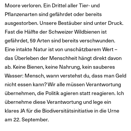
Moore verloren. Ein Drittel aller Tier- und
Pflanzenarten sind gefährdet oder bereits
ausgestorben. Unsere Bestäuber sind unter Druck.
Fast die Hälfte der Schweizer Wildbienen ist
gefährdet, 59 Arten sind bereits verschwunden.
Eine intakte Natur ist von unschätzbarem Wert –
das Überleben der Menschheit hängt direkt davon
ab. Keine Bienen, keine Nahrung, kein sauberes
Wasser: Mensch, wann verstehst du, dass man Geld
nicht essen kann? Wir alle müssen Verantwortung
übernehmen, die Politik agieren statt reagieren. Ich
übernehme diese Verantwortung und lege ein
klares JA für die Biodiversitätsinitiative in die Urne
am 22. September.