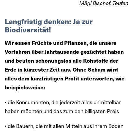
Mägi Bischof, Teufen
Langfristig denken: Ja zur
Biodiversität!
Wir essen Früchte und Pflanzen, die unsere
Vorfahren über Jahrtausende gezüchtet haben
und beuten schonungslos alle Rohstoffe der
Erde in kürzester Zeit aus. Ohne Scham wird
alles dem kurzfristigen Profit unterworfen, wie
beispielsweise:
• die Konsumenten, die jederzeit alles unmittelbar
haben möchten und das zum den billigsten Preis
• die Bauern, die mit allen Mitteln aus ihrem Boden