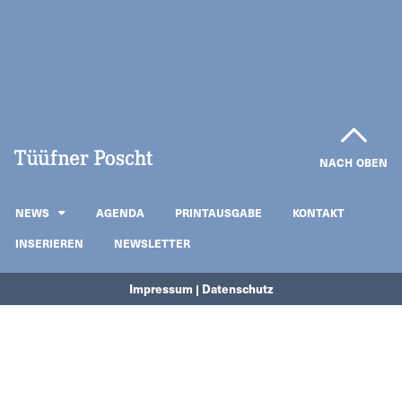
NACH OBEN
NEWS
AGENDA
PRINTAUSGABE
KONTAKT
INSERIEREN
NEWSLETTER
Impressum | Datenschutz