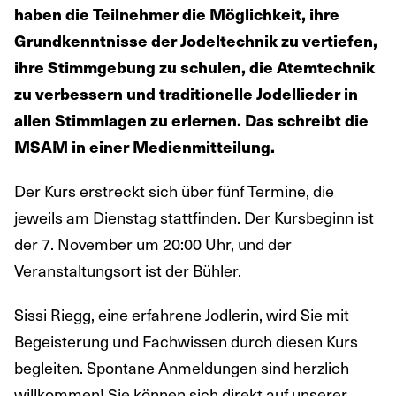
haben die Teilnehmer die Möglichkeit, ihre
Grundkenntnisse der Jodeltechnik zu vertiefen,
ihre Stimmgebung zu schulen, die Atemtechnik
zu verbessern und traditionelle Jodellieder in
allen Stimmlagen zu erlernen. Das schreibt die
MSAM in einer Medienmitteilung.
Der Kurs erstreckt sich über fünf Termine, die
jeweils am Dienstag stattfinden. Der Kursbeginn ist
der 7. November um 20:00 Uhr, und der
Veranstaltungsort ist der Bühler.
Sissi Riegg, eine erfahrene Jodlerin, wird Sie mit
Begeisterung und Fachwissen durch diesen Kurs
begleiten. Spontane Anmeldungen sind herzlich
willkommen! Sie können sich direkt auf unserer