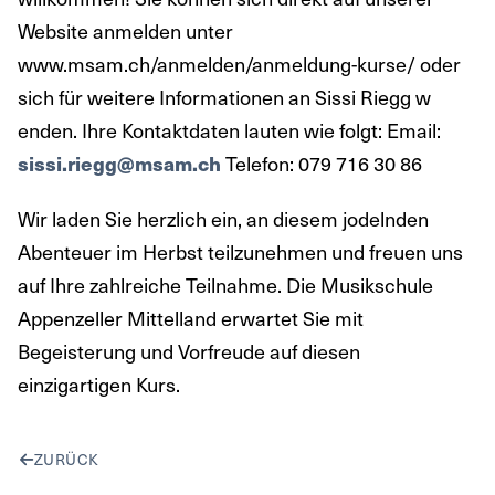
Website anmelden unter
www.msam.ch/anmelden/anmeldung-kurse/ oder
sich für weitere Informationen an Sissi Riegg w
enden. Ihre Kontaktdaten lauten wie folgt: Email:
sissi.riegg@msam.ch
Telefon: 079 716 30 86
Wir laden Sie herzlich ein, an diesem jodelnden
Abenteuer im Herbst teilzunehmen und freuen uns
auf Ihre zahlreiche Teilnahme. Die Musikschule
Appenzeller Mittelland erwartet Sie mit
Begeisterung und Vorfreude auf diesen
einzigartigen Kurs.
ZURÜCK