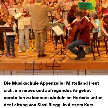
Die Musikschule Appenzeller Mittelland freut
sich, ein neues und aufregendes Angebot
vorstellen zu können: «Jodeln im Herbst» unter
der Leitung von Sissi Riegg. In diesem Kurs