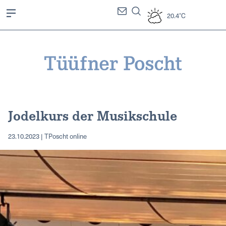
20.4°C
Jodelkurs der Musikschule
23.10.2023 | TPoscht online