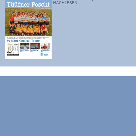
NACHLESEN