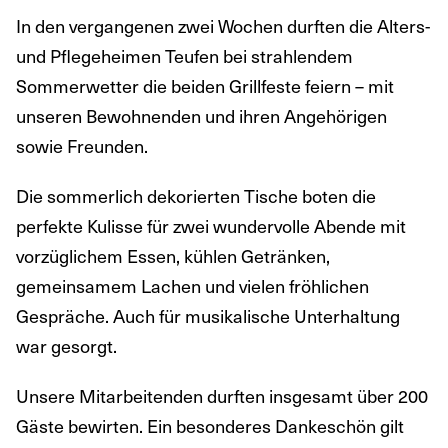
In den vergangenen zwei Wochen durften die Alters-
und Pflegeheimen Teufen bei strahlendem
Sommerwetter die beiden Grillfeste feiern – mit
unseren Bewohnenden und ihren Angehörigen
sowie Freunden.
Die sommerlich dekorierten Tische boten die
perfekte Kulisse für zwei wundervolle Abende mit
vorzüglichem Essen, kühlen Getränken,
gemeinsamem Lachen und vielen fröhlichen
Gespräche. Auch für musikalische Unterhaltung
war gesorgt.
Unsere Mitarbeitenden durften insgesamt über 200
Gäste bewirten. Ein besonderes Dankeschön gilt