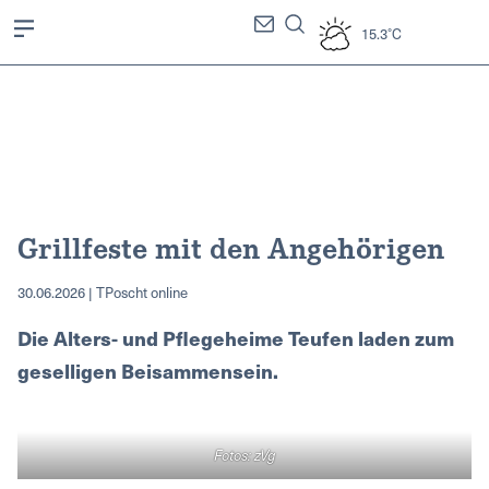
15.3°C
Grillfeste mit den Angehörigen
30.06.2026 | TPoscht online
Die Alters- und Pflegeheime Teufen laden zum
geselligen Beisammensein.
Fotos: zVg