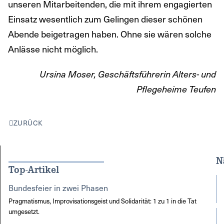
unseren Mitarbeitenden, die mit ihrem engagierten
Einsatz wesentlich zum Gelingen dieser schönen
Abende beigetragen haben. Ohne sie wären solche
Anlässe nicht möglich.
Ursina Moser, Geschäftsführerin Alters- und
Pflegeheime Teufen
ZURÜCK
N
Top-Artikel
Bundesfeier in zwei Phasen
Pragmatismus, Improvisationsgeist und Solidarität: 1 zu 1 in die Tat
umgesetzt.