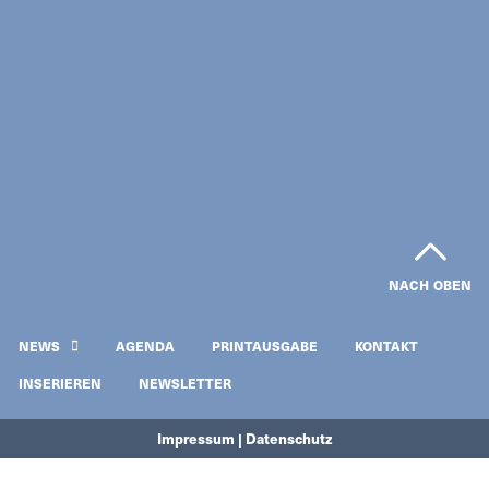
NACH OBEN
NEWS
AGENDA
PRINTAUSGABE
KONTAKT
INSERIEREN
NEWSLETTER
Impressum | Datenschutz