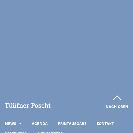
NACH OBEN
NEWS
AGENDA
PRINTAUSGABE
KONTAKT