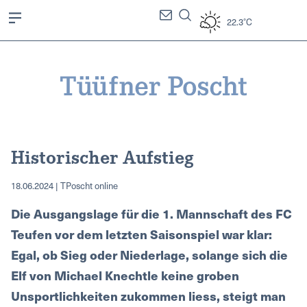
22.3°C
Historischer Aufstieg
18.06.2024 | TPoscht online
Die Ausgangslage für die 1. Mannschaft des FC
Teufen vor dem letzten Saisonspiel war klar:
Egal, ob Sieg oder Niederlage, solange sich die
Elf von Michael Knechtle keine groben
Unsportlichkeiten zukommen liess, steigt man