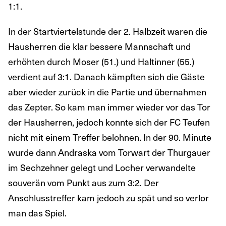
1:1.
In der Startviertelstunde der 2. Halbzeit waren die
Hausherren die klar bessere Mannschaft und
erhöhten durch Moser (51.) und Haltinner (55.)
verdient auf 3:1. Danach kämpften sich die Gäste
aber wieder zurück in die Partie und übernahmen
das Zepter. So kam man immer wieder vor das Tor
der Hausherren, jedoch konnte sich der FC Teufen
nicht mit einem Treffer belohnen. In der 90. Minute
wurde dann Andraska vom Torwart der Thurgauer
im Sechzehner gelegt und Locher verwandelte
souverän vom Punkt aus zum 3:2. Der
Anschlusstreffer kam jedoch zu spät und so verlor
man das Spiel.