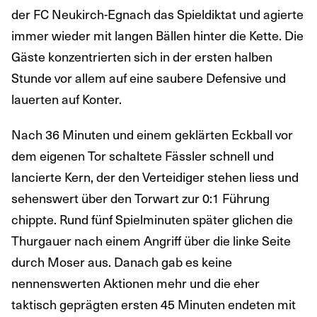
der FC Neukirch-Egnach das Spieldiktat und agierte
immer wieder mit langen Bällen hinter die Kette. Die
Gäste konzentrierten sich in der ersten halben
Stunde vor allem auf eine saubere Defensive und
lauerten auf Konter.
Nach 36 Minuten und einem geklärten Eckball vor
dem eigenen Tor schaltete Fässler schnell und
lancierte Kern, der den Verteidiger stehen liess und
sehenswert über den Torwart zur 0:1 Führung
chippte. Rund fünf Spielminuten später glichen die
Thurgauer nach einem Angriff über die linke Seite
durch Moser aus. Danach gab es keine
nennenswerten Aktionen mehr und die eher
taktisch geprägten ersten 45 Minuten endeten mit