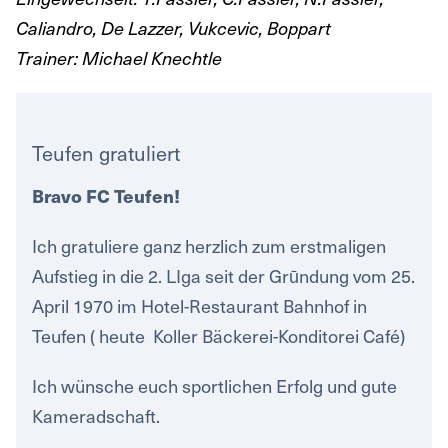
Caliandro, De Lazzer, Vukcevic, Boppart
Trainer: Michael Knechtle
Teufen gratuliert
Bravo FC Teufen!
Ich gratuliere ganz herzlich zum erstmaligen
Aufstieg in die 2. LIga seit der Grūndung vom 25.
April 1970 im Hotel-Restaurant Bahnhof in
Teufen ( heute Koller Bäckerei-Konditorei Café)
Ich wünsche euch sportlichen Erfolg und gute
Kameradschaft.