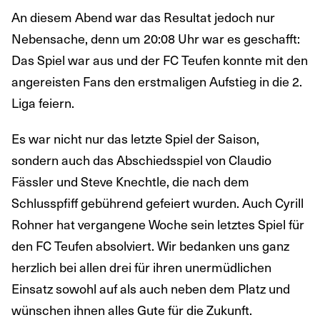
An diesem Abend war das Resultat jedoch nur
Nebensache, denn um 20:08 Uhr war es geschafft:
Das Spiel war aus und der FC Teufen konnte mit den
angereisten Fans den erstmaligen Aufstieg in die 2.
Liga feiern.
Es war nicht nur das letzte Spiel der Saison,
sondern auch das Abschiedsspiel von Claudio
Fässler und Steve Knechtle, die nach dem
Schlusspfiff gebührend gefeiert wurden. Auch Cyrill
Rohner hat vergangene Woche sein letztes Spiel für
den FC Teufen absolviert. Wir bedanken uns ganz
herzlich bei allen drei für ihren unermüdlichen
Einsatz sowohl auf als auch neben dem Platz und
wünschen ihnen alles Gute für die Zukunft.