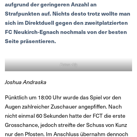
aufgrund der geringeren Anzahl an
Strafpunkten auf. Nichts desto trotz wollte man
sich im Direktduell gegen den zweitplatzierten
FC Neukirch-Egnach nochmals von der besten
Seite präsentieren.
Fotos: zVg
Joshua Andraska
Pünktlich um 18:00 Uhr wurde das Spiel vor den
Augen zahlreicher Zuschauer angepfiffen. Nach
nicht einmal 60 Sekunden hatte der FCT die erste
Grosschance, jedoch streifte der Schuss von Kunz
nur den Pfosten. Im Anschluss übernahm dennoch