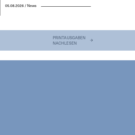
05.08.2026 / News
PRINTAUSGABEN
NACHLESEN