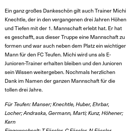
Ein ganz großes Dankeschön gilt auch Trainer Michi
Knechtle, der in den vergangenen drei Jahren Höhen
und Tiefen mit der 1. Mannschaft erlebt hat. Er hat
es geschafft, aus dieser Truppe eine Mannschaft zu
formen und war auch neben dem Platz ein wichtiger
Mann für den FC Teufen. Michi wird uns als E-
Junioren-Trainer erhalten bleiben und den Junioren
sein Wissen weitergeben. Nochmals herzlichen
Dank im Namen der ganzen Mannschaft für die
tollen drei Jahre.
Für Teufen: Manser; Knechtle, Huber, Ehrbar,
Locher; Andraska, Germann, Marti; Kunz, Höhener;
Kern
Eingewechselt: T.Fässler, C.Fässler, N.Fässler,