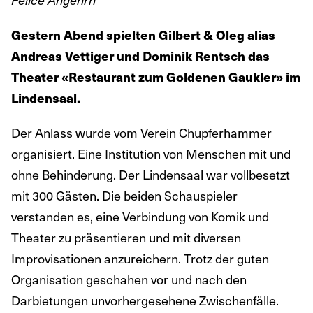
Gestern Abend spielten Gilbert & Oleg alias
Andreas Vettiger und Dominik Rentsch das
Theater «Restaurant zum Goldenen Gaukler» im
Lindensaal.
Der Anlass wurde vom Verein Chupferhammer
organisiert. Eine Institution von Menschen mit und
ohne Behinderung. Der Lindensaal war vollbesetzt
mit 300 Gästen. Die beiden Schauspieler
verstanden es, eine Verbindung von Komik und
Theater zu präsentieren und mit diversen
Improvisationen anzureichern. Trotz der guten
Organisation geschahen vor und nach den
Darbietungen unvorhergesehene Zwischenfälle.