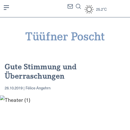
25.2°C
Gute Stimmung und
Überraschungen
26.10.2019 | Félice Angehrn