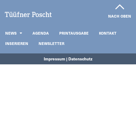
NACH OBEN
NEWS
AGENDA
PRINTAUSGABE
KONTAKT
INSERIEREN
NEWSLETTER
Impressum | Datenschutz