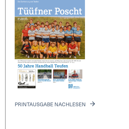
PRINTAUSGABE NACHLESEN