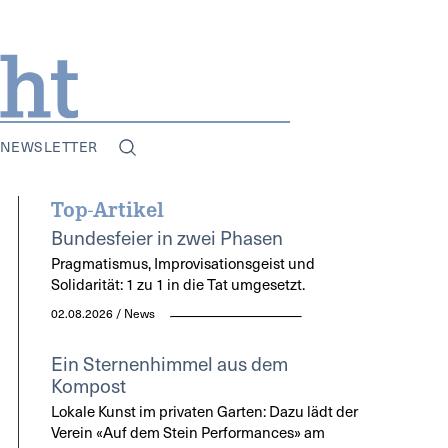
NEWSLETTER
Top-Artikel
Bundesfeier in zwei Phasen
Pragmatismus, Improvisationsgeist und
Solidarität: 1 zu 1 in die Tat umgesetzt.
02.08.2026 / News
Ein Sternenhimmel aus dem
Kompost
Lokale Kunst im privaten Garten: Dazu lädt der
Verein «Auf dem Stein Performances» am