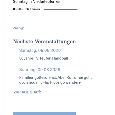
Sonntag in Niederteufen ein.
05.08.2026 / News
Anzeige
Nächste Veranstaltungen
Samstag, 08.08.2026
50 Jahre TV Teufen Handball
Sonntag, 09.08.2026
Familiengottesdienst: Aber Ruth, mer goht
doch nöd mit Flip Flops go wandere!
ZUR AGENDA