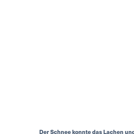
Der Schnee konnte das Lachen und 