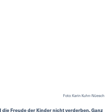
Foto: Karin Kuhn-Nüesch
die Freude der Kinder nicht verderben. Ganz