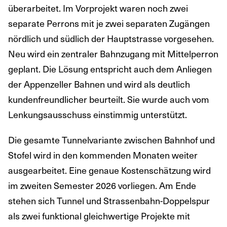
überarbeitet. Im Vorprojekt waren noch zwei
separate Perrons mit je zwei separaten Zugängen
nördlich und südlich der Hauptstrasse vorgesehen.
Neu wird ein zentraler Bahnzugang mit Mittelperron
geplant. Die Lösung entspricht auch dem Anliegen
der Appenzeller Bahnen und wird als deutlich
kundenfreundlicher beurteilt. Sie wurde auch vom
Lenkungsausschuss einstimmig unterstützt.
Die gesamte Tunnelvariante zwischen Bahnhof und
Stofel wird in den kommenden Monaten weiter
ausgearbeitet. Eine genaue Kostenschätzung wird
im zweiten Semester 2026 vorliegen. Am Ende
stehen sich Tunnel und Strassenbahn-Doppelspur
als zwei funktional gleichwertige Projekte mit