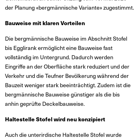
der Planung «bergmännische Variante» zugestimmt.
Bauweise mit klaren Vorteilen
Die bergmännische Bauweise im Abschnitt Stofel
bis Egglirank ermöglicht eine Bauweise fast
vollständig im Untergrund. Dadurch werden
Eingriffe an der Oberfläche stark reduziert und der
Verkehr und die Teufner Bevölkerung während der
Bauzeit weniger stark beeinträchtigt. Zudem ist die
bergmännische Bauweise günstiger als die bis
anhin geprüfte Deckelbauweise.
Haltestelle Stofel wird neu konzipiert
Auch die unterirdische Haltestelle Stofel wurde