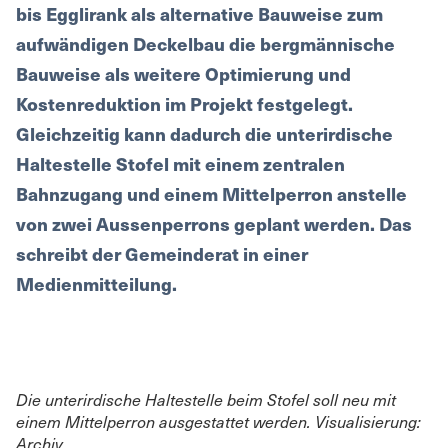
bis Egglirank als alternative Bauweise zum
aufwändigen Deckelbau die bergmännische
Bauweise als weitere Optimierung und
Kostenreduktion im Projekt festgelegt.
Gleichzeitig kann dadurch die unterirdische
Haltestelle Stofel mit einem zentralen
Bahnzugang und einem Mittelperron anstelle
von zwei Aussenperrons geplant werden. Das
schreibt der Gemeinderat in einer
Medienmitteilung.
Die unterirdische Haltestelle beim Stofel soll neu mit
einem Mittelperron ausgestattet werden. Visualisierung:
Archiv