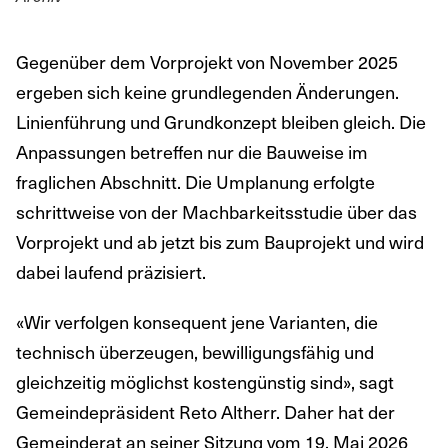
Gegenüber dem Vorprojekt von November 2025
ergeben sich keine grundlegenden Änderungen.
Linienführung und Grundkonzept bleiben gleich. Die
Anpassungen betreffen nur die Bauweise im
fraglichen Abschnitt. Die Umplanung erfolgte
schrittweise von der Machbarkeitsstudie über das
Vorprojekt und ab jetzt bis zum Bauprojekt und wird
dabei laufend präzisiert.
«Wir verfolgen konsequent jene Varianten, die
technisch überzeugen, bewilligungsfähig und
gleichzeitig möglichst kostengünstig sind», sagt
Gemeindepräsident Reto Altherr. Daher hat der
Gemeinderat an seiner Sitzung vom 19. Mai 2026