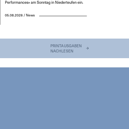
Performances» am Sonntag in Niederteufen ein.
05.08.2026 / News
PRINTAUSGABEN
NACHLESEN