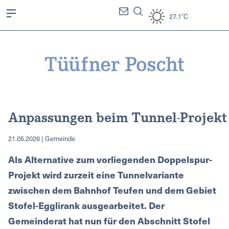
27.1°C
Anpassungen beim Tunnel-Projekt
21.05.2026 | Gemeinde
Als Alternative zum vorliegenden Doppelspur-
Projekt wird zurzeit eine Tunnelvariante
zwischen dem Bahnhof Teufen und dem Gebiet
Stofel-Egglirank ausgearbeitet. Der
Gemeinderat hat nun für den Abschnitt Stofel