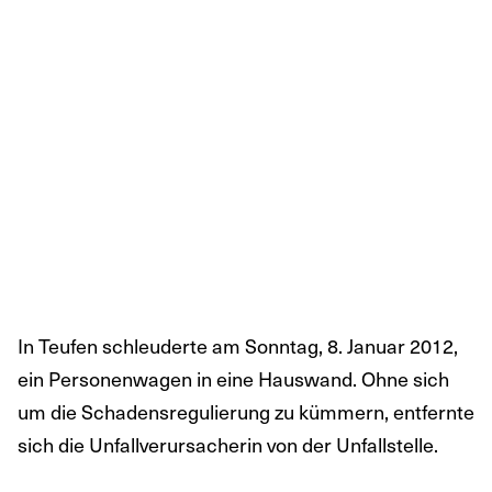
In Teufen schleuderte am Sonntag, 8. Januar 2012,
ein Personenwagen in eine Hauswand. Ohne sich
um die Schadensregulierung zu kümmern, entfernte
sich die Unfallverursacherin von der Unfallstelle.