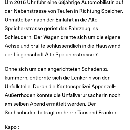
Um 2015 Uhr fuhr eine 68jährige Automobilistin auf
der Nebenstrasse von Teufen in Richtung Speicher.
Unmittelbar nach der Einfahrt in die Alte
Speicherstrasse geriet das Fahrzeug ins
Schleudern. Der Wagen drehte sich um die eigene
Achse und prallte schlussendlich in die Hauswand
der Liegenschaft Alte Speicherstrasse 7.
Ohne sich um den angerichteten Schaden zu
kümmern, entfernte sich die Lenkerin von der
Unfallstelle. Durch die Kantonspolizei Appenzell-
Außerrhoden konnte die Unfallverursacherin noch
am selben Abend ermittelt werden. Der
Sachschaden beträgt mehrere Tausend Franken.
Kapo :