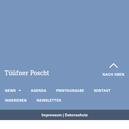
NACH OBEN
NEWS
AGENDA
PRINTAUSGABE
KONTAKT
INSERIEREN
NEWSLETTER
Impressum | Datenschutz