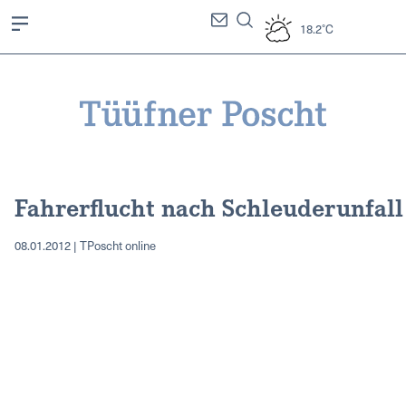
18.2°C
Fahrerflucht nach Schleuderunfall
08.01.2012 | TPoscht online