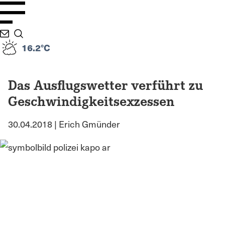
16.2°C
Das Ausflugswetter verführt zu
Geschwindigkeitsexzessen
30.04.2018 | Erich Gmünder