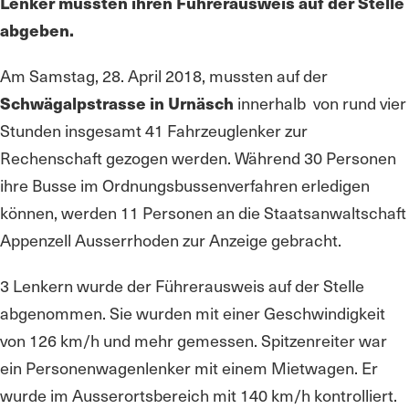
Lenker mussten ihren Führerausweis auf der Stelle
abgeben.
Am Samstag, 28. April 2018, mussten auf der
Schwägalpstrasse in Urnäsch
innerhalb von rund vier
Stunden insgesamt 41 Fahrzeuglenker zur
Rechenschaft gezogen werden. Während 30 Personen
ihre Busse im Ordnungsbussenverfahren erledigen
können, werden 11 Personen an die Staatsanwaltschaft
Appenzell Ausserrhoden zur Anzeige gebracht.
3 Lenkern wurde der Führerausweis auf der Stelle
abgenommen. Sie wurden mit einer Geschwindigkeit
von 126 km/h und mehr gemessen. Spitzenreiter war
ein Personenwagenlenker mit einem Mietwagen. Er
wurde im Ausserortsbereich mit 140 km/h kontrolliert.