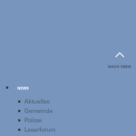
NACH OBEN
NEWS
Aktuelles
Gemeinde
Polizei
Leserforum