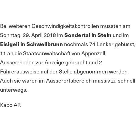
Bei weiteren Geschwindigkeitskontrollen mussten am
Sonntag, 29. April 2018 im
Sondertal in Stein
und im
Eisigeli in Schwellbrunn
nochmals 74 Lenker gebüsst,
11 an die Staatsanwaltschaft von Appenzell
Ausserrhoden zur Anzeige gebracht und 2
Führerausweise auf der Stelle abgenommen werden.
Auch sie waren im Ausserortsbereich massiv zu schnell
unterwegs.
Kapo AR