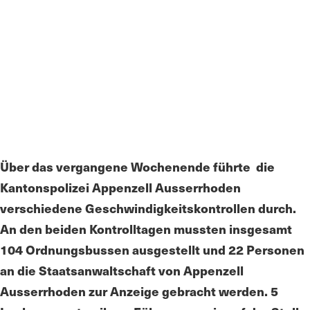
Über das vergangene Wochenende führte die
Kantonspolizei Appenzell Ausserrhoden
verschiedene Geschwindigkeitskontrollen durch.
An den beiden Kontrolltagen mussten insgesamt
104 Ordnungsbussen ausgestellt und 22 Personen
an die Staatsanwaltschaft von Appenzell
Ausserrhoden zur Anzeige gebracht werden. 5