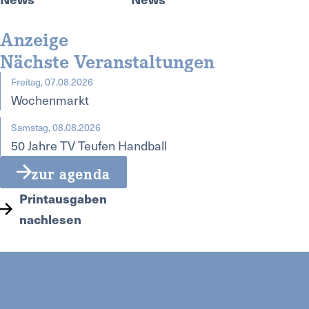
Anzeige
Nächste Veranstaltungen
Freitag, 07.08.2026
Wochenmarkt
Samstag, 08.08.2026
50 Jahre TV Teufen Handball
zur agenda
Printausgaben
nachlesen