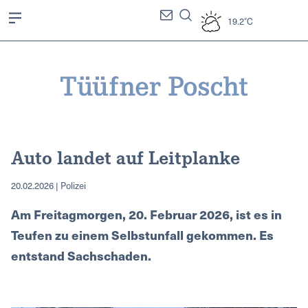
19.2°C
Auto landet auf Leitplanke
20.02.2026 | Polizei
Am Freitagmorgen, 20. Februar 2026, ist es in
Teufen zu einem Selbstunfall gekommen. Es
entstand Sachschaden.