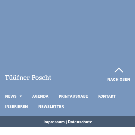
NACH OBEN
NEWS
AGENDA
PRINTAUSGABE
KONTAKT
INSERIEREN
NEWSLETTER
Impressum | Datenschutz