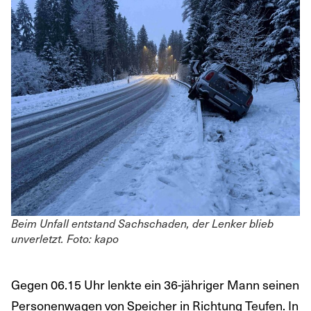
Beim Unfall entstand Sachschaden, der Lenker blieb
unverletzt.
Foto: kapo
Gegen 06.15 Uhr lenkte ein 36-jähriger Mann seinen
Personenwagen von Speicher in Richtung Teufen. In