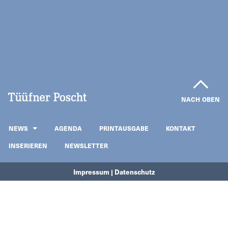
NACH OBEN
NEWS
AGENDA
PRINTAUSGABE
KONTAKT
INSERIEREN
NEWSLETTER
Impressum | Datenschutz