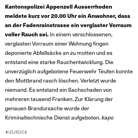
Kantonspolizei Appenzell Ausserrhoden
meldete kurz vor 20.00 Uhr ein Anwohner, dass
an der Fadenrainstrasse ein verglaster Vorraum
voller Rauch sei.
In einem verschlossenen,
verglasten Vorraum einer Wohnung fingen
deponierte Abfallsäcke an zu motten und es
entstand eine starke Rauchentwicklung. Die
unverzüglich aufgebotene Feuerwehr Teufen konnte
den Mottbrand rasch löschen. Verletzt wurde
niemand. Es entstand ein Sachschaden von
mehreren tausend Franken. Zur Klärung der
genauen Brandursache wurde der
Kriminaltechnische Dienst aufgeboten.
kapo
ZURÜCK