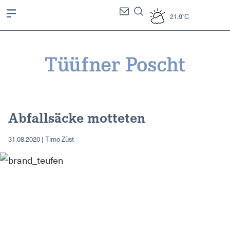
21.9°C
Abfallsäcke motteten
31.08.2020 | Timo Züst