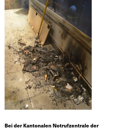
Bei der Kantonalen Notrufzentrale der