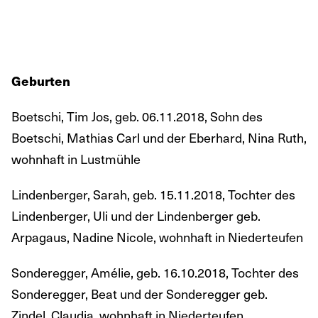
Geburten
Boetschi, Tim Jos, geb. 06.11.2018, Sohn des
Boetschi, Mathias Carl und der Eberhard, Nina Ruth,
wohnhaft in Lustmühle
Lindenberger, Sarah, geb. 15.11.2018, Tochter des
Lindenberger, Uli und der Lindenberger geb.
Arpagaus, Nadine Nicole, wohnhaft in Niederteufen
Sonderegger, Amélie, geb. 16.10.2018, Tochter des
Sonderegger, Beat und der Sonderegger geb.
Zindel, Claudia, wohnhaft in Niederteufen