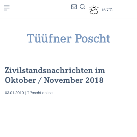
16.7°C
Zivilstandsnachrichten im
Oktober / November 2018
03.01.2019 | TPoscht online