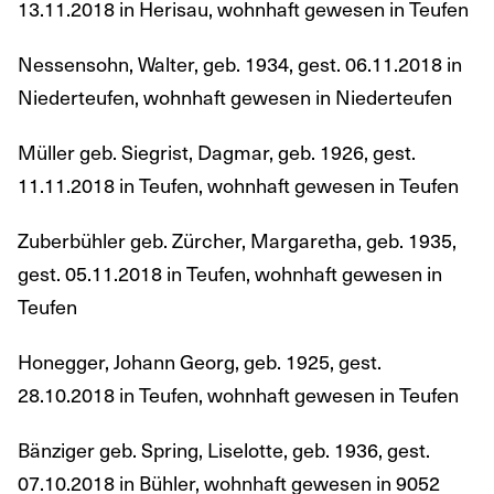
13.11.2018 in Herisau, wohnhaft gewesen in Teufen
Nessensohn, Walter, geb. 1934, gest. 06.11.2018 in
Niederteufen, wohnhaft gewesen in Niederteufen
Müller geb. Siegrist, Dagmar, geb. 1926, gest.
11.11.2018 in Teufen, wohnhaft gewesen in Teufen
Zuberbühler geb. Zürcher, Margaretha, geb. 1935,
gest. 05.11.2018 in Teufen, wohnhaft gewesen in
Teufen
Honegger, Johann Georg, geb. 1925, gest.
28.10.2018 in Teufen, wohnhaft gewesen in Teufen
Bänziger geb. Spring, Liselotte, geb. 1936, gest.
07.10.2018 in Bühler, wohnhaft gewesen in 9052