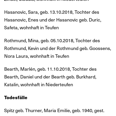
Hasanovic, Sara, geb. 13.10.2018, Tochter des
Hasanovic, Enes und der Hasanovic geb. Duric,
Safeta, wohnhaft in Teufen
Rothmund, Mina, geb. 05.10.2018, Tochter des
Rothmund, Kevin und der Rothmund geb. Goossens,
Nora Laura, wohnhaft in Teufen
Bearth, Marlén, geb. 11.10.2018, Tochter des
Bearth, Daniel und der Bearth geb. Burkhard,
Katalin, wohnhaft in Niederteufen
Todesfälle
Spitz geb. Thurner, Maria Emilie, geb. 1940, gest.