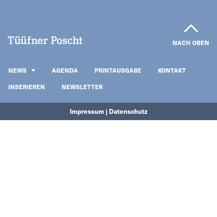
NACH OBEN
NEWS
AGENDA
PRINTAUSGABE
KONTAKT
INSERIEREN
NEWSLETTER
Impressum | Datenschutz