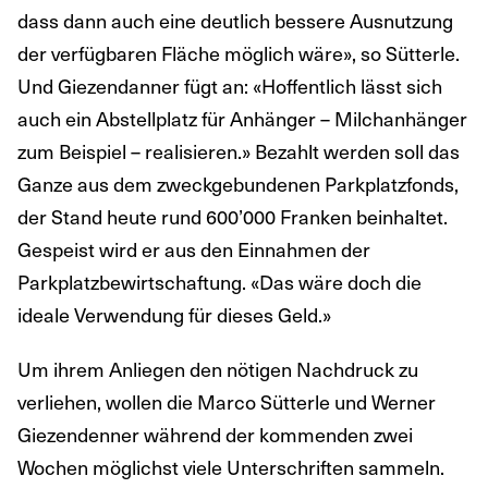
dass dann auch eine deutlich bessere Ausnutzung
der verfügbaren Fläche möglich wäre», so Sütterle.
Und Giezendanner fügt an: «Hoffentlich lässt sich
auch ein Abstellplatz für Anhänger – Milchanhänger
zum Beispiel – realisieren.» Bezahlt werden soll das
Ganze aus dem zweckgebundenen Parkplatzfonds,
der Stand heute rund 600’000 Franken beinhaltet.
Gespeist wird er aus den Einnahmen der
Parkplatzbewirtschaftung. «Das wäre doch die
ideale Verwendung für dieses Geld.»
Um ihrem Anliegen den nötigen Nachdruck zu
verliehen, wollen die Marco Sütterle und Werner
Giezendenner während der kommenden zwei
Wochen möglichst viele Unterschriften sammeln.