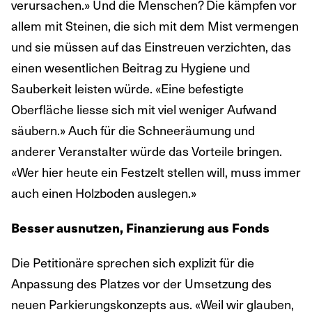
verursachen.» Und die Menschen? Die kämpfen vor
allem mit Steinen, die sich mit dem Mist vermengen
und sie müssen auf das Einstreuen verzichten, das
einen wesentlichen Beitrag zu Hygiene und
Sauberkeit leisten würde. «Eine befestigte
Oberfläche liesse sich mit viel weniger Aufwand
säubern.» Auch für die Schneeräumung und
anderer Veranstalter würde das Vorteile bringen.
«Wer hier heute ein Festzelt stellen will, muss immer
auch einen Holzboden auslegen.»
Besser ausnutzen, Finanzierung aus Fonds
Die Petitionäre sprechen sich explizit für die
Anpassung des Platzes vor der Umsetzung des
neuen Parkierungskonzepts aus. «Weil wir glauben,