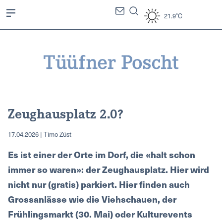
21.9°C
Zeughausplatz 2.0?
17.04.2026 | Timo Züst
Es ist einer der Orte im Dorf, die «halt schon
immer so waren»: der Zeughausplatz. Hier wird
nicht nur (gratis) parkiert. Hier finden auch
Grossanlässe wie die Viehschauen, der
Frühlingsmarkt (30. Mai) oder Kulturevents