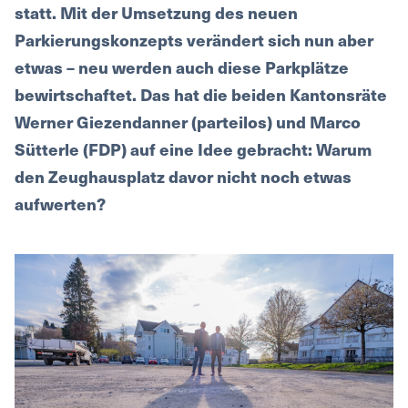
statt. Mit der Umsetzung des neuen
Parkierungskonzepts verändert sich nun aber
etwas – neu werden auch diese Parkplätze
bewirtschaftet. Das hat die beiden Kantonsräte
Werner Giezendanner (parteilos) und Marco
Sütterle (FDP) auf eine Idee gebracht: Warum
den Zeughausplatz davor nicht noch etwas
aufwerten?