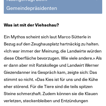
Gemeindepräsidenten
Was ist mit der Viehschau?
Ein Mythos scheint sich laut Marco Sütterle in
Bezug auf den Zeughausplatz hartnäckig zu halten.
«Ich war immer der Meinung, die Landwirte würden
diese Oberfläche bevorzugen. Wie viele andere.» Als
er dann aber mit Ratskollege und Landwirt Werner
Giezendanner ins Gespräch kam, zeigte sich: Das
stimmt so nicht. «Das Kies ist für uns und die Kühe
eher störend. Für die Tiere sind die teils spitzen
Steine schmerzhaft. Zudem können sie die Klauen
verletzen, steckenbleiben und Entzündungen