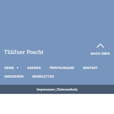
NACH OBEN
NEWS
AGENDA
PRINTAUSGABE
KONTAKT
INSERIEREN
NEWSLETTER
Impressum | Datenschutz