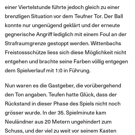
einer Viertelstunde führte jedoch gleich zu einer
brenzligen Situation vor dem Teufner Tor. Der Ball
konnte nur ungenügend geklärt und der erneute
gegnerische Angriff lediglich mit einem Foul an der
Strafraumgrenze gestoppt werden. Wittenbachs
Freistossschütze liess sich diese Möglichkeit nicht
entgehen und brachte seine Farben völlig entgegen
dem Spielverlauf mit 1:0 in Führung.
Nun waren es die Gastgeber, die vorübergehend
den Ton angaben. Teufen hatte Glück, dass der
Rückstand in dieser Phase des Spiels nicht noch
grösser wurde. In der 35. Spielminute kam
Neuländner aus 20 Metern ungehindert zum
Schuss, und der viel zu weit vor seinem Kasten