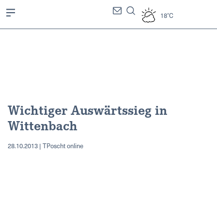
18°C
Wichtiger Auswärtssieg in
Wittenbach
28.10.2013 | TPoscht online