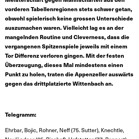
vorderen Tabellenregionen stets schwer getan,
obwohl spielerisch keine grossen Unterschiede
auszumachen waren. Vielleicht lag es an der
mangelnden Routine und Cleverness, dass die
vergangenen Spitzenspiele jeweils mit einem
Tor Differenz verloren gingen. Mit der festen
Überzeugung, dieses Mal mindestens einen
Punkt zu holen, traten die Appenzeller auswärts
gegen das drittplatzierte Wittenbach an.
Telegramm:
Ehrbar, Bojic, Rohner, Neff (75. Sutter), Knechtle,