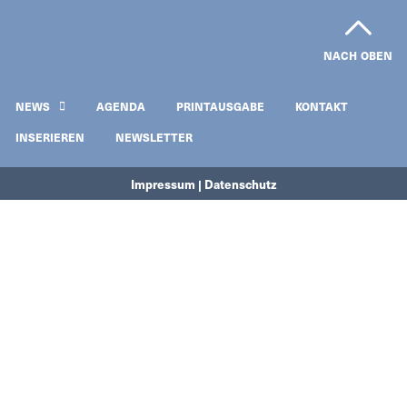
NACH OBEN
NEWS
AGENDA
PRINTAUSGABE
KONTAKT
INSERIEREN
NEWSLETTER
Impressum | Datenschutz