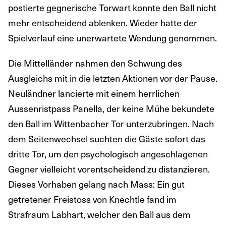
postierte gegnerische Torwart konnte den Ball nicht
mehr entscheidend ablenken. Wieder hatte der
Spielverlauf eine unerwartete Wendung genommen.
Die Mittelländer nahmen den Schwung des
Ausgleichs mit in die letzten Aktionen vor der Pause.
Neuländner lancierte mit einem herrlichen
Aussenristpass Panella, der keine Mühe bekundete
den Ball im Wittenbacher Tor unterzubringen. Nach
dem Seitenwechsel suchten die Gäste sofort das
dritte Tor, um den psychologisch angeschlagenen
Gegner vielleicht vorentscheidend zu distanzieren.
Dieses Vorhaben gelang nach Mass: Ein gut
getretener Freistoss von Knechtle fand im
Strafraum Labhart, welcher den Ball aus dem