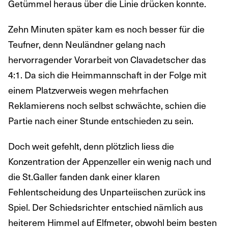
Getümmel heraus über die Linie drücken konnte.
Zehn Minuten später kam es noch besser für die
Teufner, denn Neuländner gelang nach
hervorragender Vorarbeit von Clavadetscher das
4:1. Da sich die Heimmannschaft in der Folge mit
einem Platzverweis wegen mehrfachen
Reklamierens noch selbst schwächte, schien die
Partie nach einer Stunde entschieden zu sein.
Doch weit gefehlt, denn plötzlich liess die
Konzentration der Appenzeller ein wenig nach und
die St.Galler fanden dank einer klaren
Fehlentscheidung des Unparteiischen zurück ins
Spiel. Der Schiedsrichter entschied nämlich aus
heiterem Himmel auf Elfmeter, obwohl beim besten