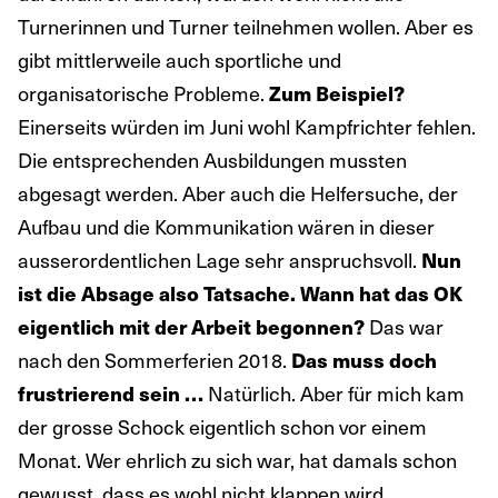
Turnerinnen und Turner teilnehmen wollen. Aber es
gibt mittlerweile auch sportliche und
organisatorische Probleme.
Zum Beispiel?
Einerseits würden im Juni wohl Kampfrichter fehlen.
Die entsprechenden Ausbildungen mussten
abgesagt werden. Aber auch die Helfersuche, der
Aufbau und die Kommunikation wären in dieser
ausserordentlichen Lage sehr anspruchsvoll.
Nun
ist die Absage also Tatsache. Wann hat das OK
eigentlich mit der Arbeit begonnen?
Das war
nach den Sommerferien 2018.
Das muss doch
frustrierend sein …
Natürlich. Aber für mich kam
der grosse Schock eigentlich schon vor einem
Monat. Wer ehrlich zu sich war, hat damals schon
gewusst, dass es wohl nicht klappen wird.