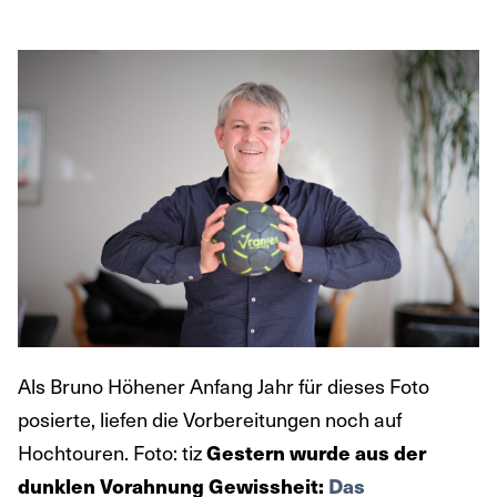
Als Bruno Höhener Anfang Jahr für dieses Foto
posierte, liefen die Vorbereitungen noch auf
Hochtouren. Foto: tiz
Gestern wurde aus der
dunklen Vorahnung Gewissheit:
Das