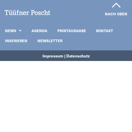
NACH OBEN
NEWS
AGENDA
PRINTAUSGABE
KONTAKT
INSERIEREN
NEWSLETTER
Impressum | Datenschutz