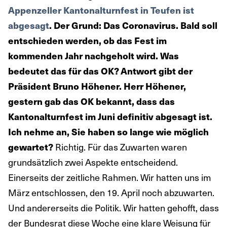
Appenzeller Kantonalturnfest in Teufen ist
abgesagt
. Der Grund: Das Coronavirus. Bald soll
entschieden werden, ob das Fest im
kommenden Jahr nachgeholt wird. Was
bedeutet das für das OK? Antwort gibt der
Präsident Bruno Höhener.
Herr Höhener,
gestern gab das OK bekannt, dass das
Kantonalturnfest im Juni definitiv abgesagt ist.
Ich nehme an, Sie haben so lange wie möglich
gewartet?
Richtig. Für das Zuwarten waren
grundsätzlich zwei Aspekte entscheidend.
Einerseits der zeitliche Rahmen. Wir hatten uns im
März entschlossen, den 19. April noch abzuwarten.
Und andererseits die Politik. Wir hatten gehofft, dass
der Bundesrat diese Woche eine klare Weisung für