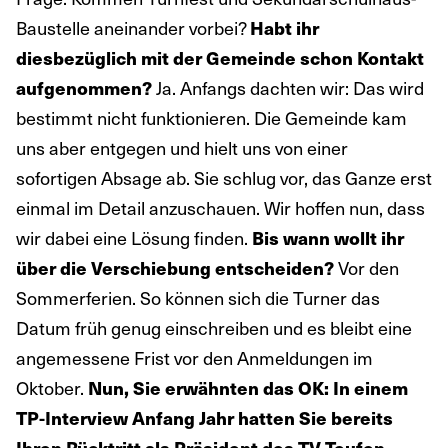
Baustelle aneinander vorbei?
Habt ihr
diesbezüglich mit der Gemeinde schon Kontakt
aufgenommen?
Ja. Anfangs dachten wir: Das wird
bestimmt nicht funktionieren. Die Gemeinde kam
uns aber entgegen und hielt uns von einer
sofortigen Absage ab. Sie schlug vor, das Ganze erst
einmal im Detail anzuschauen. Wir hoffen nun, dass
wir dabei eine Lösung finden.
Bis wann wollt ihr
über die Verschiebung entscheiden?
Vor den
Sommerferien. So können sich die Turner das
Datum früh genug einschreiben und es bleibt eine
angemessene Frist vor den Anmeldungen im
Oktober.
Nun, Sie erwähnten das OK: In einem
TP-Interview Anfang Jahr hatten Sie bereits
Ihren Rücktritt als Präsident des TV Teufen