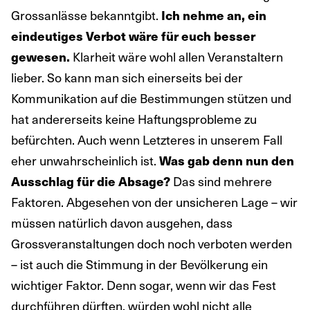
Grossanlässe bekanntgibt.
Ich nehme an, ein
eindeutiges Verbot wäre für euch besser
gewesen.
Klarheit wäre wohl allen Veranstaltern
lieber. So kann man sich einerseits bei der
Kommunikation auf die Bestimmungen stützen und
hat andererseits keine Haftungsprobleme zu
befürchten. Auch wenn Letzteres in unserem Fall
eher unwahrscheinlich ist.
Was gab denn nun den
Ausschlag für die Absage?
Das sind mehrere
Faktoren. Abgesehen von der unsicheren Lage – wir
müssen natürlich davon ausgehen, dass
Grossveranstaltungen doch noch verboten werden
– ist auch die Stimmung in der Bevölkerung ein
wichtiger Faktor. Denn sogar, wenn wir das Fest
durchführen dürften, würden wohl nicht alle