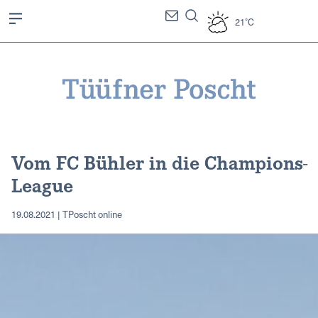
21°C
Vom FC Bühler in die Champions-
League
19.08.2021 | TPoscht online