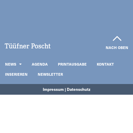
NACH OBEN
NEWS
AGENDA
PRINTAUSGABE
KONTAKT
INSERIEREN
NEWSLETTER
Impressum | Datenschutz