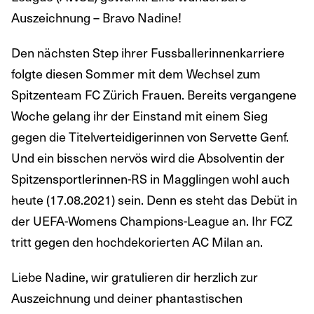
Auszeichnung – Bravo Nadine!
Den nächsten Step ihrer Fussballerinnenkarriere
folgte diesen Sommer mit dem Wechsel zum
Spitzenteam FC Zürich Frauen. Bereits vergangene
Woche gelang ihr der Einstand mit einem Sieg
gegen die Titelverteidigerinnen von Servette Genf.
Und ein bisschen nervös wird die Absolventin der
Spitzensportlerinnen-RS in Magglingen wohl auch
heute (17.08.2021) sein. Denn es steht das Debüt in
der UEFA-Womens Champions-League an. Ihr FCZ
tritt gegen den hochdekorierten AC Milan an.
Liebe Nadine, wir gratulieren dir herzlich zur
Auszeichnung und deiner phantastischen