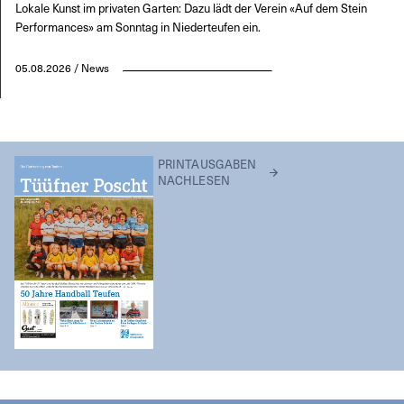
Lokale Kunst im privaten Garten: Dazu lädt der Verein «Auf dem Stein
Performances» am Sonntag in Niederteufen ein.
05.08.2026 / News
PRINTAUSGABEN
NACHLESEN