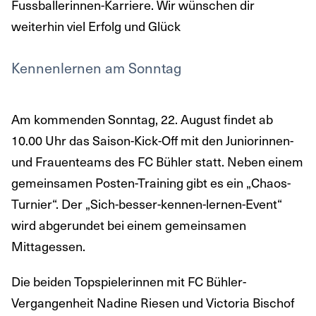
Fussballerinnen-Karriere. Wir wünschen dir
weiterhin viel Erfolg und Glück
Kennenlernen am Sonntag
Am kommenden Sonntag, 22. August findet ab
10.00 Uhr das Saison-Kick-Off mit den Juniorinnen-
und Frauenteams des FC Bühler statt. Neben einem
gemeinsamen Posten-Training gibt es ein „Chaos-
Turnier“. Der „Sich-besser-kennen-lernen-Event“
wird abgerundet bei einem gemeinsamen
Mittagessen.
Die beiden Topspielerinnen mit FC Bühler-
Vergangenheit Nadine Riesen und Victoria Bischof