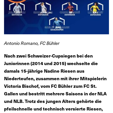
Antonio Romano, FC Bühler
Nach zwei Schweizer-Cupsiegen bei den
Juniorinnen (2014 und 2015) wechselte die
damals 15-jährige Nadine Riesen aus
Niederteufen, zusammen mit ihrer Mitspielerin
Victoria Bischof, vom FC Bühler zum FC St.
Gallen und bestritt mehrere Saisons in der NLA
und NLB. Trotz des jungen Alters gehörte die
pfeilschnelle und technisch versierte Riesen,