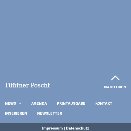
NACH OBEN
NEWS
AGENDA
PRINTAUSGABE
KONTAKT
INSERIEREN
NEWSLETTER
Impressum | Datenschutz