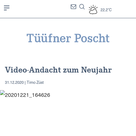
22.2°C
Video-Andacht zum Neujahr
31.12.2020 | Timo Züst