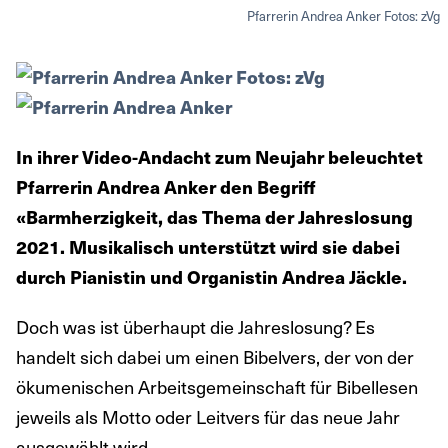
Pfarrerin Andrea Anker Fotos: zVg
In ihrer Video-Andacht zum Neujahr beleuchtet
Pfarrerin Andrea Anker den Begriff
«Barmherzigkeit, das Thema der Jahreslosung
2021. Musikalisch unterstützt wird sie dabei
durch Pianistin und Organistin Andrea Jäckle.
Doch was ist überhaupt die Jahreslosung? Es
handelt sich dabei um einen Bibelvers, der von der
ökumenischen Arbeitsgemeinschaft für Bibellesen
jeweils als Motto oder Leitvers für das neue Jahr
ausgewählt wird.