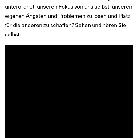
unterordnet, unseren Fokus von uns selbst, unseren
eigenen Ängsten und Problemen zu lösen und Platz
für die anderen zu schaffen? Sehen und hören Sie
selbst.