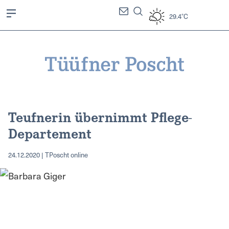
29.4°C
Teufnerin übernimmt Pflege-
Departement
24.12.2020 | TPoscht online