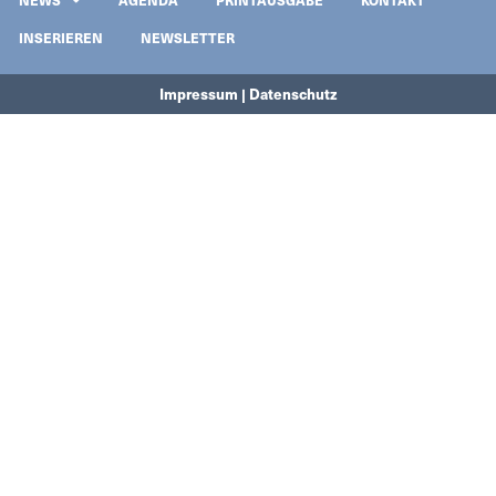
INSERIEREN
NEWSLETTER
Impressum | Datenschutz