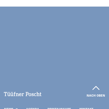
NACH OBEN
NEWS
AGENDA
PRINTAUSGABE
KONTAKT