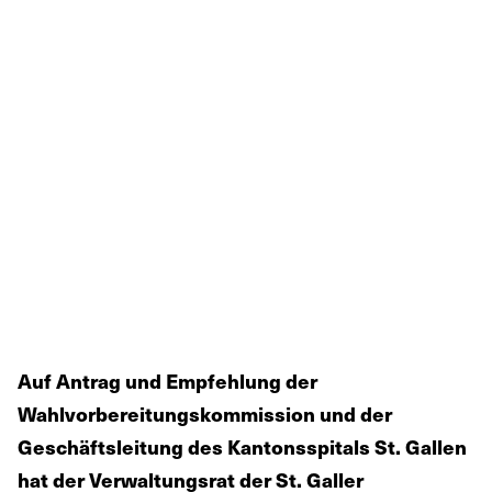
Auf Antrag und Empfehlung der
Wahlvorbereitungskommission und der
Geschäftsleitung des Kantonsspitals St. Gallen
hat der Verwaltungsrat der St. Galler