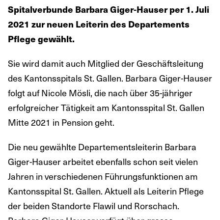
Spitalverbunde Barbara Giger-Hauser per 1. Juli
2021 zur neuen Leiterin des Departements
Pflege gewählt.
Sie wird damit auch Mitglied der Geschäftsleitung
des Kantonsspitals St. Gallen. Barbara Giger-Hauser
folgt auf Nicole Mösli, die nach über 35-jähriger
erfolgreicher Tätigkeit am Kantonsspital St. Gallen
Mitte 2021 in Pension geht.
Die neu gewählte Departementsleiterin Barbara
Giger-Hauser arbeitet ebenfalls schon seit vielen
Jahren in verschiedenen Führungsfunktionen am
Kantonsspital St. Gallen. Aktuell als Leiterin Pflege
der beiden Standorte Flawil und Rorschach.