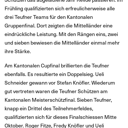
Frühling qualifizierten sich erfreulicherweise alle
drei Teufner Teams für den Kantonalen
Gruppenfinal. Dort zeigten die Mittelländer eine
eindrückliche Leistung. Mit den Rängen eins, zwei
und sieben bewiesen die Mittelländer einmal mehr
ihre Stärke.
Am Kantonalen Cupfinal brillierten die Teufner
ebenfalls. Es resultierte ein Doppelsieg. Ueli
Schneider gewann vor Stefan Knöfler. Wiederum
gut vertreten waren die Teufner Schützen am
Kantonalen Meisterschützfinal. Sieben Teufner,
knapp ein Drittel des Teilnehmerfeldes,
qualifizierten sich für dieses Finalschiessen Mitte
Oktober. Roger Fitze, Fredy Knöfler und Ueli