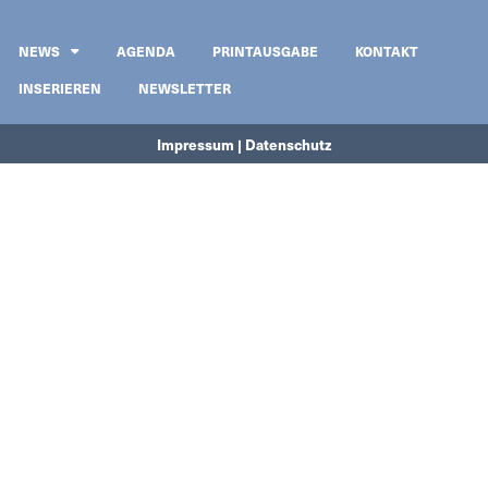
NEWS
AGENDA
PRINTAUSGABE
KONTAKT
INSERIEREN
NEWSLETTER
Impressum | Datenschutz