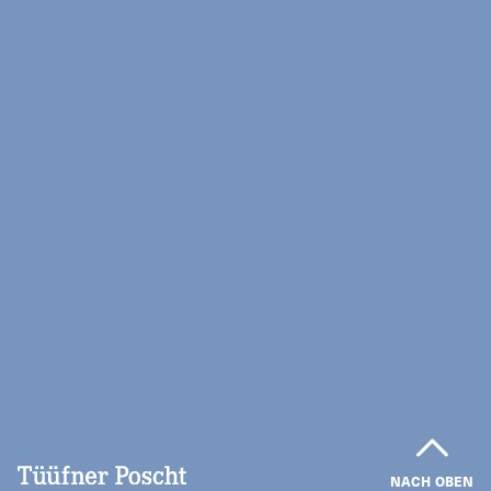
NACH OBEN