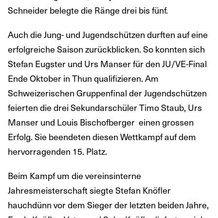
Schneider belegte die Ränge drei bis fünf.
Auch die Jung- und Jugendschützen durften auf eine
erfolgreiche Saison zurückblicken. So konnten sich
Stefan Eugster und Urs Manser für den JU/VE-Final
Ende Oktober in Thun qualifizieren. Am
Schweizerischen Gruppenfinal der Jugendschützen
feierten die drei Sekundarschüler Timo Staub, Urs
Manser und Louis Bischofberger einen grossen
Erfolg. Sie beendeten diesen Wettkampf auf dem
hervorragenden 15. Platz.
Beim Kampf um die vereinsinterne
Jahresmeisterschaft siegte Stefan Knöfler
hauchdünn vor dem Sieger der letzten beiden Jahre,