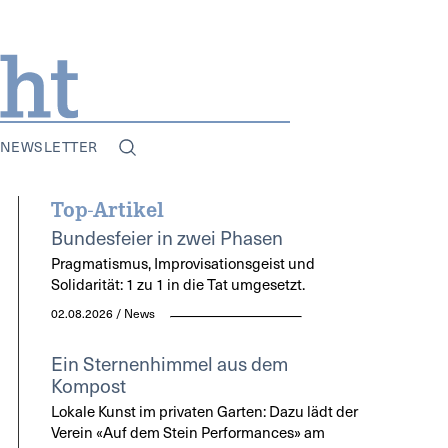
NEWSLETTER
Top-Artikel
Bundesfeier in zwei Phasen
Pragmatismus, Improvisationsgeist und
Solidarität: 1 zu 1 in die Tat umgesetzt.
02.08.2026 / News
Ein Sternenhimmel aus dem
Kompost
Lokale Kunst im privaten Garten: Dazu lädt der
Verein «Auf dem Stein Performances» am