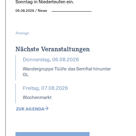
Sonntag in Niederteufen ein.
05.08.2026 / News
Anzeige
Nächste Veranstaltungen
Donnerstag, 06.08.2026
Wandergruppe Tüüfe: das Sernftal hinunter
GL
Freitag, 07.08.2026
Wochenmarkt
ZUR AGENDA