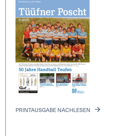
PRINTAUSGABE NACHLESEN