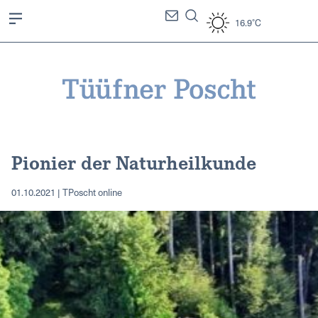
16.9°C
Pionier der Naturheilkunde
01.10.2021 | TPoscht online