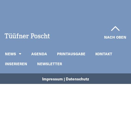
NACH OBEN
NEWS
AGENDA
PRINTAUSGABE
KONTAKT
INSERIEREN
NEWSLETTER
Impressum | Datenschutz