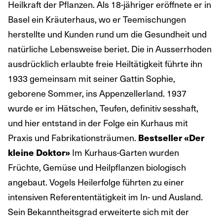
Heilkraft der Pflanzen. Als 18-jähriger eröffnete er in
Basel ein Kräuterhaus, wo er Teemischungen
herstellte und Kunden rund um die Gesundheit und
natürliche Lebensweise beriet. Die in Ausserrhoden
ausdrücklich erlaubte freie Heiltätigkeit führte ihn
1933 gemeinsam mit seiner Gattin Sophie,
geborene Sommer, ins Appenzellerland. 1937
wurde er im Hätschen, Teufen, definitiv sesshaft,
und hier entstand in der Folge ein Kurhaus mit
Praxis und Fabrikationsträumen.
Bestseller «Der
kleine Doktor»
Im Kurhaus-Garten wurden
Früchte, Gemüse und Heilpflanzen biologisch
angebaut. Vogels Heilerfolge führten zu einer
intensiven Referententätigkeit im In- und Ausland.
Sein Bekanntheitsgrad erweiterte sich mit der