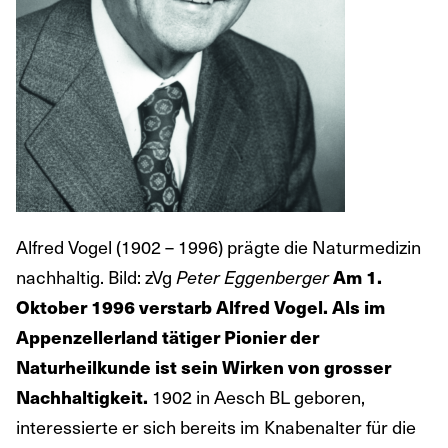
Alfred Vogel (1902 – 1996) prägte die Naturmedizin
nachhaltig. Bild: zVg
Am 1.
Peter Eggenberger
Oktober 1996 verstarb Alfred Vogel. Als im
Appenzellerland tätiger Pionier der
Naturheilkunde ist sein Wirken von grosser
Nachhaltigkeit.
1902 in Aesch BL geboren,
interessierte er sich bereits im Knabenalter für die