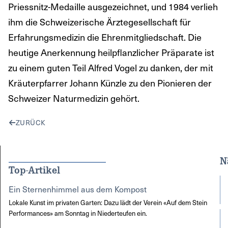
Priessnitz-Medaille ausgezeichnet, und 1984 verlieh
ihm die Schweizerische Ärztegesellschaft für
Erfahrungsmedizin die Ehrenmitgliedschaft. Die
heutige Anerkennung heilpflanzlicher Präparate ist
zu einem guten Teil Alfred Vogel zu danken, der mit
Kräuterpfarrer Johann Künzle zu den Pionieren der
Schweizer Naturmedizin gehört.
ZURÜCK
N
Top-Artikel
Ein Sternenhimmel aus dem Kompost
Lokale Kunst im privaten Garten: Dazu lädt der Verein «Auf dem Stein
Performances» am Sonntag in Niederteufen ein.