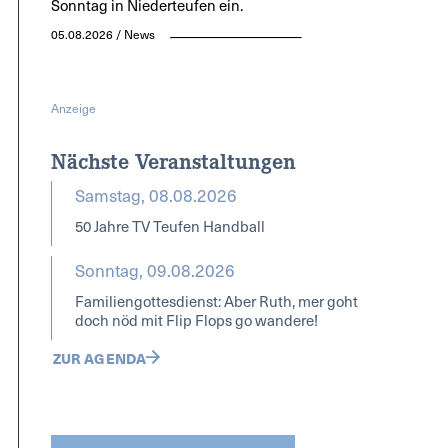
Sonntag in Niederteufen ein.
05.08.2026 / News
Anzeige
Nächste Veranstaltungen
Samstag, 08.08.2026
50 Jahre TV Teufen Handball
Sonntag, 09.08.2026
Familiengottesdienst: Aber Ruth, mer goht
doch nöd mit Flip Flops go wandere!
ZUR AGENDA