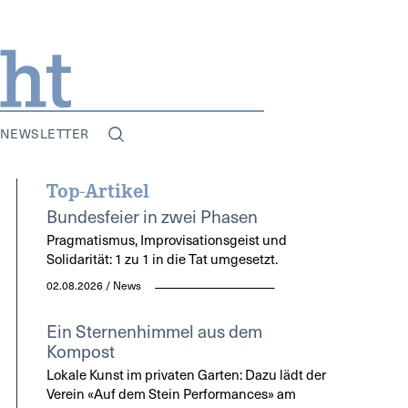
NEWSLETTER
Top-Artikel
Bundesfeier in zwei Phasen
Pragmatismus, Improvisationsgeist und
Solidarität: 1 zu 1 in die Tat umgesetzt.
02.08.2026 / News
Ein Sternenhimmel aus dem
Kompost
Lokale Kunst im privaten Garten: Dazu lädt der
Verein «Auf dem Stein Performances» am