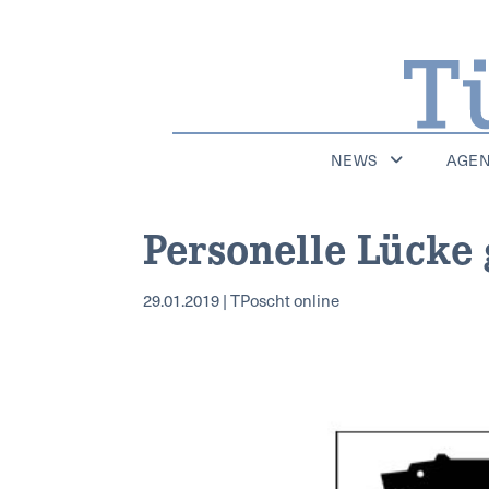
NEWS
AGE
Personelle Lücke
29.01.2019 | TPoscht online