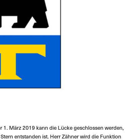
r 1. März 2019 kann die Lücke geschlossen werden,
tern entstanden ist. Herr Zähner wird die Funktion