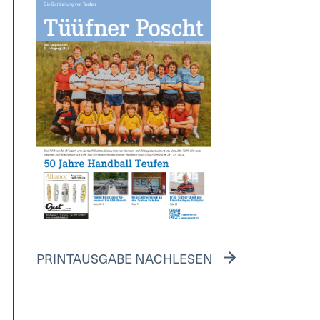
PRINTAUSGABE NACHLESEN