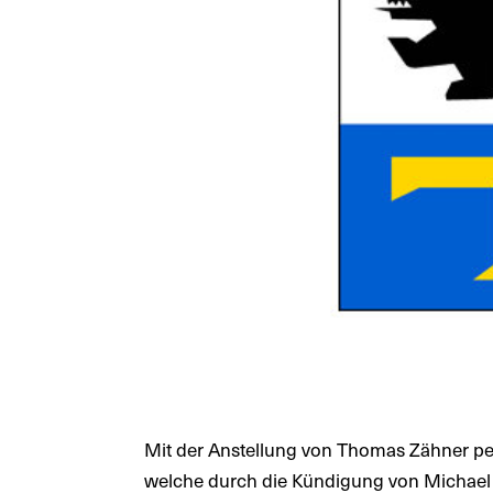
Mit der Anstellung von Thomas Zähner pe
welche durch die Kündigung von Michael S