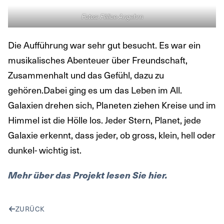
Fotos: Félice Angehrn
Die Aufführung war sehr gut besucht. Es war ein
musikalisches Abenteuer über Freundschaft,
Zusammenhalt und das Gefühl, dazu zu
gehören.Dabei ging es um das Leben im All.
Galaxien drehen sich, Planeten ziehen Kreise und im
Himmel ist die Hölle los. Jeder Stern, Planet, jede
Galaxie erkennt, dass jeder, ob gross, klein, hell oder
dunkel- wichtig ist.
Mehr über das Projekt lesen Sie hier.
ZURÜCK