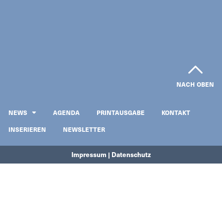
NACH OBEN
NEWS
AGENDA
PRINTAUSGABE
KONTAKT
INSERIEREN
NEWSLETTER
Impressum | Datenschutz