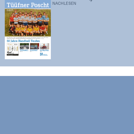
NACHLESEN