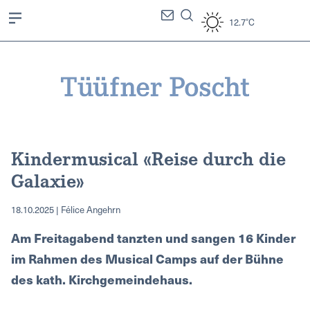
12.7°C
Kindermusical «Reise durch die
Galaxie»
18.10.2025 | Félice Angehrn
Am Freitagabend tanzten und sangen 16 Kinder
im Rahmen des Musical Camps auf der Bühne
des kath. Kirchgemeindehaus.