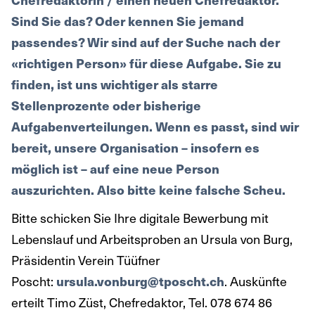
Sind Sie das? Oder kennen Sie jemand
passendes? Wir sind auf der Suche nach der
«richtigen Person» für diese Aufgabe. Sie zu
finden, ist uns wichtiger als starre
Stellenprozente oder bisherige
Aufgabenverteilungen. Wenn es passt, sind wir
bereit, unsere Organisation – insofern es
möglich ist – auf eine neue Person
auszurichten. Also bitte keine falsche Scheu.
Bitte schicken Sie Ihre digitale Bewerbung mit
Lebenslauf und Arbeitsproben an Ursula von Burg,
Präsidentin Verein Tüüfner
Poscht:
ursula.vonburg@tposcht.ch
. Auskünfte
erteilt Timo Züst, Chefredaktor, Tel. 078 674 86