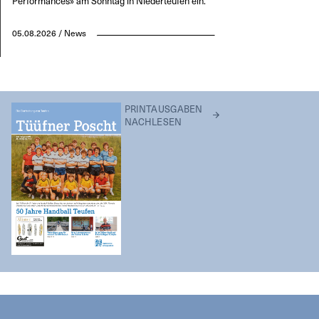
Performances» am Sonntag in Niederteufen ein.
05.08.2026 / News
PRINTAUSGABEN
NACHLESEN