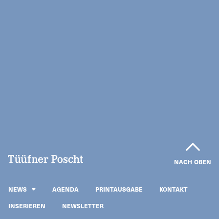
NACH OBEN
NEWS
AGENDA
PRINTAUSGABE
KONTAKT
INSERIEREN
NEWSLETTER