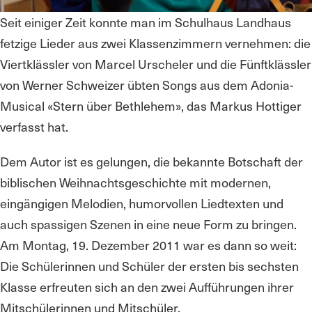
Seit einiger Zeit konnte man im Schulhaus Landhaus
fetzige Lieder aus zwei Klassenzimmern vernehmen: die
Viertklässler von Marcel Urscheler und die Fünftklässler
von Werner Schweizer übten Songs aus dem Adonia-
Musical «Stern über Bethlehem», das Markus Hottiger
verfasst hat.
Dem Autor ist es gelungen, die bekannte Botschaft der
biblischen Weihnachtsgeschichte mit modernen,
eingängigen Melodien, humorvollen Liedtexten und
auch spassigen Szenen in eine neue Form zu bringen.
Am Montag, 19. Dezember 2011 war es dann so weit:
Die Schülerinnen und Schüler der ersten bis sechsten
Klasse erfreuten sich an den zwei Aufführungen ihrer
Mitschülerinnen und Mitschüler.