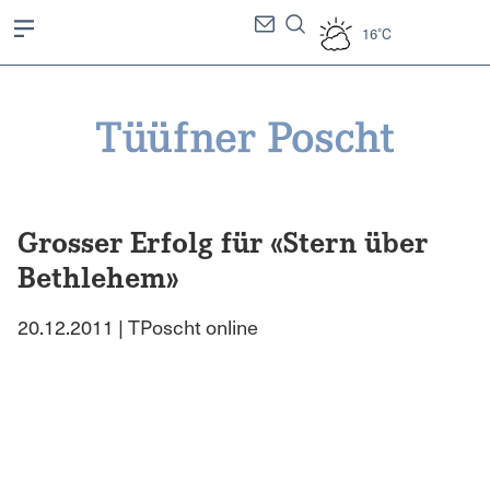
16°C
Grosser Erfolg für «Stern über
Bethlehem»
20.12.2011 | TPoscht online