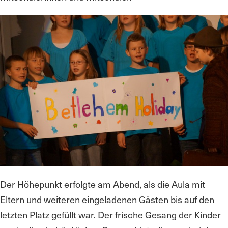
Der Höhepunkt erfolgte am Abend, als die Aula mit
Eltern und weiteren eingeladenen Gästen bis auf den
letzten Platz gefüllt war. Der frische Gesang der Kinder