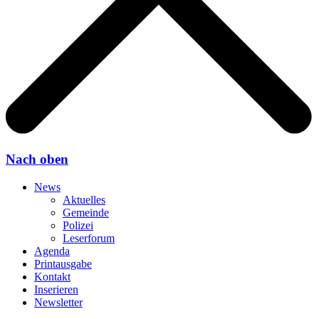
Nach oben
News
Aktuelles
Gemeinde
Polizei
Leserforum
Agenda
Printausgabe
Kontakt
Inserieren
Newsletter