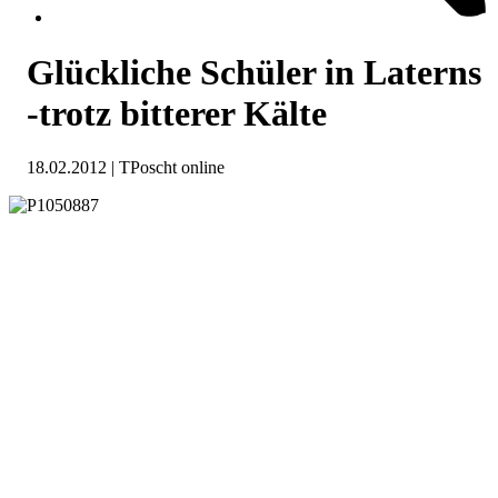
Glückliche Schüler in Laterns
-trotz bitterer Kälte
18.02.2012 | TPoscht online