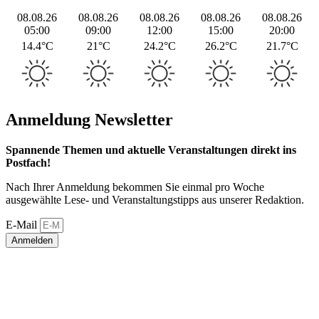
08.08.26
08.08.26
08.08.26
08.08.26
08.08.26
05:00
09:00
12:00
15:00
20:00
14.4°C
21°C
24.2°C
26.2°C
21.7°C
Anmeldung Newsletter
Spannende Themen und aktuelle Veranstaltungen direkt ins
Postfach!
Nach Ihrer Anmeldung bekommen Sie einmal pro Woche
ausgewählte Lese- und Veranstaltungstipps aus unserer Redaktion.
E-Mail
Anmelden