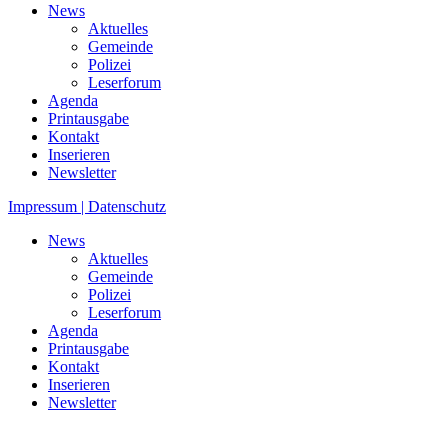
News
Aktuelles
Gemeinde
Polizei
Leserforum
Agenda
Printausgabe
Kontakt
Inserieren
Newsletter
Impressum | Datenschutz
News
Aktuelles
Gemeinde
Polizei
Leserforum
Agenda
Printausgabe
Kontakt
Inserieren
Newsletter