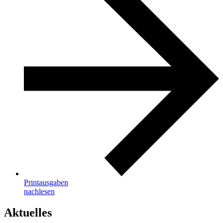
Printausgaben
nachlesen
Aktuelles