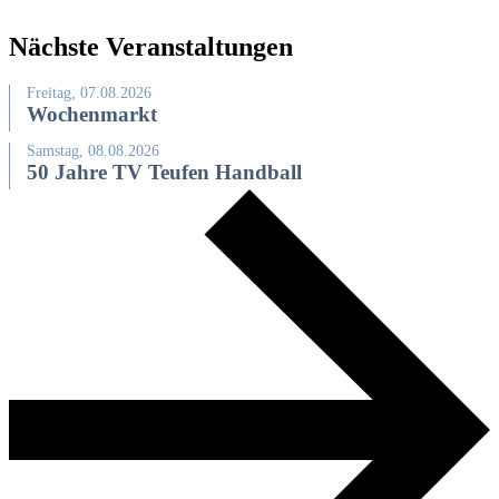
Nächste Veranstaltungen
Freitag, 07.08.2026
Wochenmarkt
Samstag, 08.08.2026
50 Jahre TV Teufen Handball