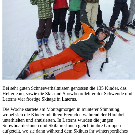
Bei sehr guten Schneeverhältnissen genossen die 135 Kinder, das
Helferteam, sowie die Ski- und Snowboardlehrer der Schwende und
Laterns vier frostige Skitage in Laterns.
Die Woche startete am Montagmorgen in munterer Stimmung,
wobei sich die Kinder mit ihren Freunden während der Hinfahrt
unterhielten und amüsierten. In Laterns wurden die jungen
SnowboarderInnen und SkifahrerInnen gleich in ihre Gruppen
aufgeteilt, wo sie dann während dem Skikurs ihr wintersportliches