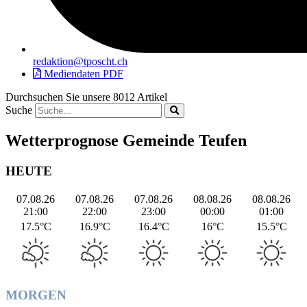
redaktion@tposcht.ch
Mediendaten PDF
Durchsuchen Sie unsere 8012 Artikel
Suche
Wetterprognose Gemeinde Teufen
HEUTE
07.08.26
07.08.26
07.08.26
08.08.26
08.08.26
21:00
22:00
23:00
00:00
01:00
17.5°C
16.9°C
16.4°C
16°C
15.5°C
MORGEN