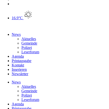
16.9°C
News
Aktuelles
Gemeinde
Polizei
Leserforum
Agenda
Printausgabe
Kontakt
Inserieren
Newsletter
News
Aktuelles
Gemeinde
Polizei
Leserforum
Agenda
Printausgabe