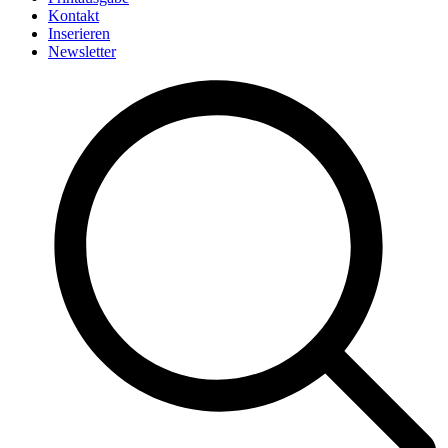
Kontakt
Inserieren
Newsletter