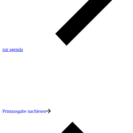
zur agenda
Printausgabe nachlesen