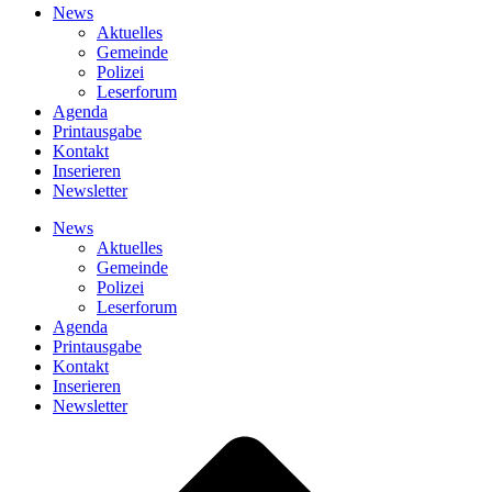
News
Aktuelles
Gemeinde
Polizei
Leserforum
Agenda
Printausgabe
Kontakt
Inserieren
Newsletter
News
Aktuelles
Gemeinde
Polizei
Leserforum
Agenda
Printausgabe
Kontakt
Inserieren
Newsletter