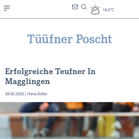
16.2°C
Erfolgreiche Teufner In
Magglingen
28.02.2022 | Hans Koller