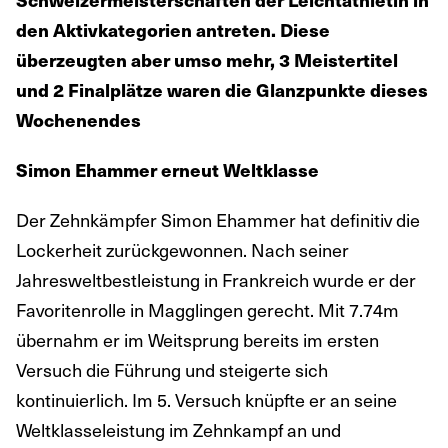
den Aktivkategorien antreten. Diese
überzeugten aber umso mehr, 3 Meistertitel
und 2 Finalplätze waren die Glanzpunkte dieses
Wochenendes
Simon Ehammer erneut Weltklasse
Der Zehnkämpfer Simon Ehammer hat definitiv die
Lockerheit zurückgewonnen. Nach seiner
Jahresweltbestleistung in Frankreich wurde er der
Favoritenrolle in Magglingen gerecht. Mit 7.74m
übernahm er im Weitsprung bereits im ersten
Versuch die Führung und steigerte sich
kontinuierlich. Im 5. Versuch knüpfte er an seine
Weltklasseleistung im Zehnkampf an und