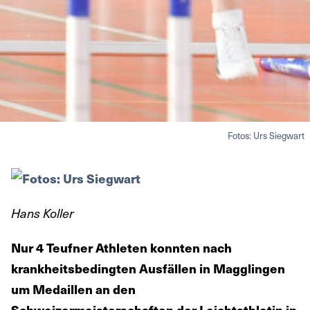
Fotos: Urs Siegwart
Hans Koller
Nur 4 Teufner Athleten konnten nach
krankheitsbedingten Ausfällen in Magglingen
um Medaillen an den
Schweizermeisterschaften der Leichtathletin in