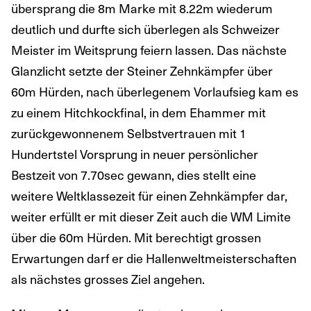
übersprang die 8m Marke mit 8.22m wiederum
deutlich und durfte sich überlegen als Schweizer
Meister im Weitsprung feiern lassen. Das nächste
Glanzlicht setzte der Steiner Zehnkämpfer über
60m Hürden, nach überlegenem Vorlaufsieg kam es
zu einem Hitchkockfinal, in dem Ehammer mit
zurückgewonnenem Selbstvertrauen mit 1
Hundertstel Vorsprung in neuer persönlicher
Bestzeit von 7.70sec gewann, dies stellt eine
weitere Weltklassezeit für einen Zehnkämpfer dar,
weiter erfüllt er mit dieser Zeit auch die WM Limite
über die 60m Hürden. Mit berechtigt grossen
Erwartungen darf er die Hallenweltmeisterschaften
als nächstes grosses Ziel angehen.