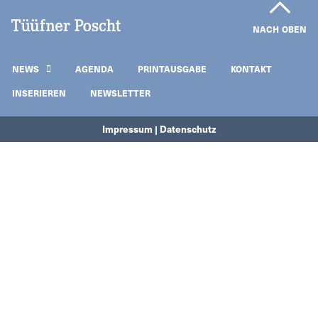
NACH OBEN
NEWS
AGENDA
PRINTAUSGABE
KONTAKT
INSERIEREN
NEWSLETTER
Impressum | Datenschutz