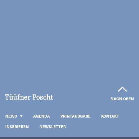
NACH OBEN
NEWS
AGENDA
PRINTAUSGABE
KONTAKT
INSERIEREN
NEWSLETTER