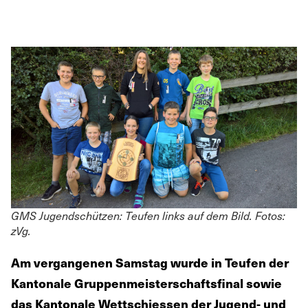
GMS Jugendschützen: Teufen links auf dem Bild. Fotos:
zVg.
Am vergangenen Samstag wurde in Teufen der
Kantonale Gruppenmeisterschaftsfinal sowie
das Kantonale Wettschiessen der Jugend- und