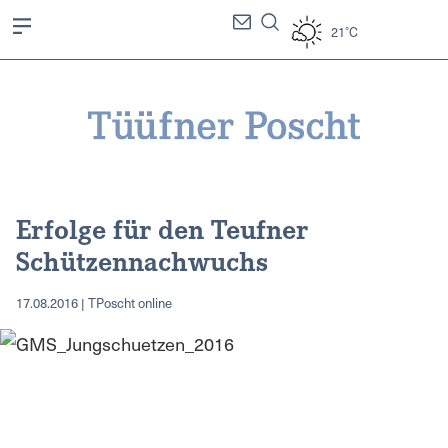
21°C
Erfolge für den Teufner
Schützennachwuchs
17.08.2016 | TPoscht online