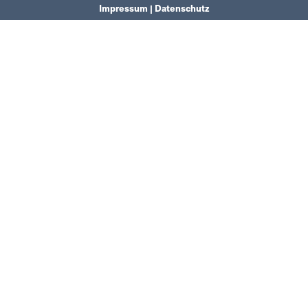
Impressum | Datenschutz