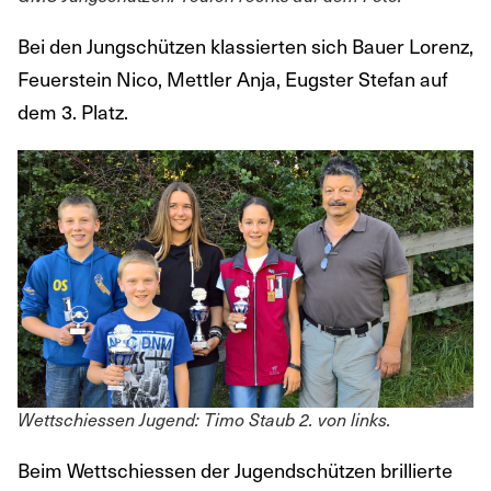
Bei den Jungschützen klassierten sich Bauer Lorenz,
Feuerstein Nico, Mettler Anja, Eugster Stefan auf
dem 3. Platz.
Wettschiessen Jugend: Timo Staub 2. von links.
Beim Wettschiessen der Jugendschützen brillierte