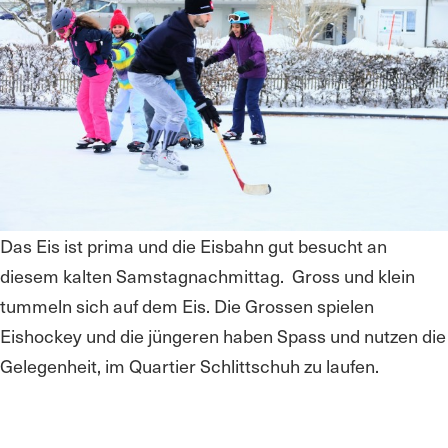
Das Eis ist prima und die Eisbahn gut besucht an
diesem kalten Samstagnachmittag. Gross und klein
tummeln sich auf dem Eis. Die Grossen spielen
Eishockey und die jüngeren haben Spass und nutzen die
Gelegenheit, im Quartier Schlittschuh zu laufen.