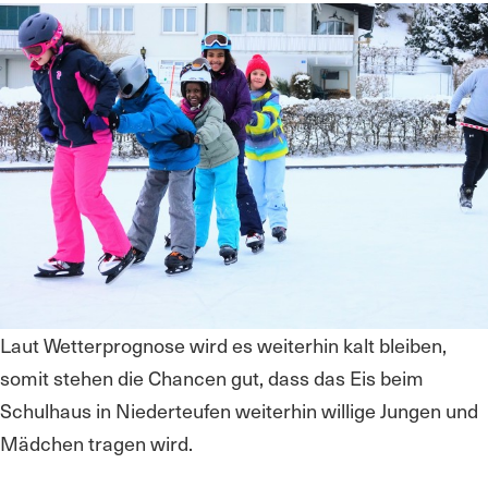
Laut Wetterprognose wird es weiterhin kalt bleiben,
somit stehen die Chancen gut, dass das Eis beim
Schulhaus in Niederteufen weiterhin willige Jungen und
Mädchen tragen wird.