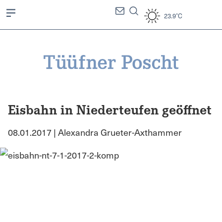
23.9°C
Eisbahn in Niederteufen geöffnet
08.01.2017 | Alexandra Grueter-Axthammer