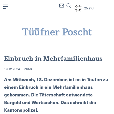
25.2°C
Einbruch in Mehrfamilienhaus
19.12.2024 | Polizei
Am Mittwoch, 18. Dezember, ist es in Teufen zu
einem Einbruch in ein Mehrfamilienhaus
gekommen. Die Täterschaft entwendete
Bargeld und Wertsachen. Das schreibt die
Kantonspolizei.