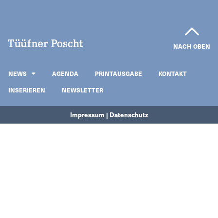
NACH OBEN
NEWS
AGENDA
PRINTAUSGABE
KONTAKT
INSERIEREN
NEWSLETTER
Impressum | Datenschutz