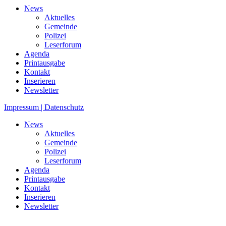
News
Aktuelles
Gemeinde
Polizei
Leserforum
Agenda
Printausgabe
Kontakt
Inserieren
Newsletter
Impressum | Datenschutz
News
Aktuelles
Gemeinde
Polizei
Leserforum
Agenda
Printausgabe
Kontakt
Inserieren
Newsletter