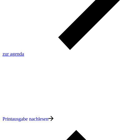
zur agenda
Printausgabe nachlesen