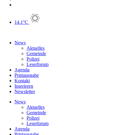
14.1°C
News
Aktuelles
Gemeinde
Polizei
Leserforum
Agenda
Printausgabe
Kontakt
Inserieren
Newsletter
News
Aktuelles
Gemeinde
Polizei
Leserforum
Agenda
Printausgabe