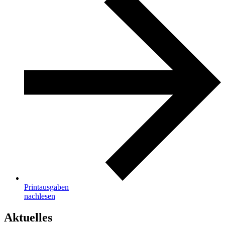
Printausgaben
nachlesen
Aktuelles