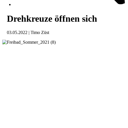
Drehkreuze öffnen sich
03.05.2022 | Timo Züst