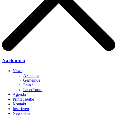
Nach oben
News
Aktuelles
Gemeinde
Polizei
Leserforum
Agenda
Printausgabe
Kontakt
Inserieren
Newsletter