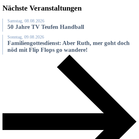
Nächste Veranstaltungen
Samstag, 08.08.2026
50 Jahre TV Teufen Handball
Sonntag, 09.08.2026
Familiengottesdienst: Aber Ruth, mer goht doch
nöd mit Flip Flops go wandere!