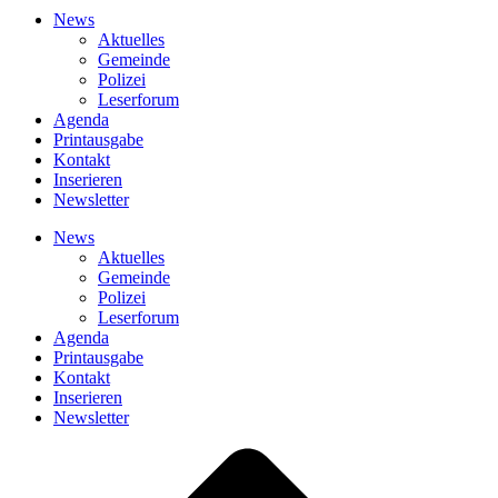
News
Aktuelles
Gemeinde
Polizei
Leserforum
Agenda
Printausgabe
Kontakt
Inserieren
Newsletter
News
Aktuelles
Gemeinde
Polizei
Leserforum
Agenda
Printausgabe
Kontakt
Inserieren
Newsletter