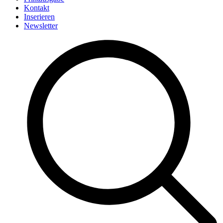
Kontakt
Inserieren
Newsletter