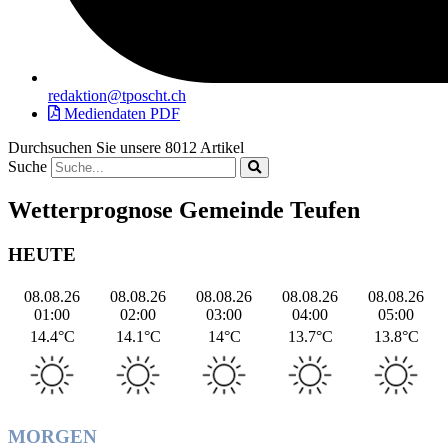
redaktion@tposcht.ch
Mediendaten PDF
Durchsuchen Sie unsere 8012 Artikel
Suche
Wetterprognose Gemeinde Teufen
HEUTE
08.08.26
08.08.26
08.08.26
08.08.26
08.08.26
01:00
02:00
03:00
04:00
05:00
14.4°C
14.1°C
14°C
13.7°C
13.8°C
MORGEN