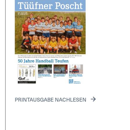
PRINTAUSGABE NACHLESEN