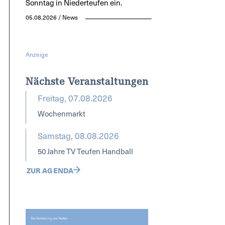
Sonntag in Niederteufen ein.
05.08.2026 / News
Anzeige
Nächste Veranstaltungen
Freitag, 07.08.2026
Wochenmarkt
Samstag, 08.08.2026
50 Jahre TV Teufen Handball
ZUR AGENDA