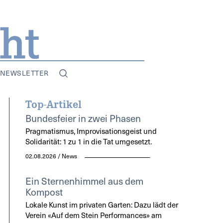
NEWSLETTER
Top-Artikel
Bundesfeier in zwei Phasen
Pragmatismus, Improvisationsgeist und
Solidarität: 1 zu 1 in die Tat umgesetzt.
02.08.2026 / News
Ein Sternenhimmel aus dem
Kompost
Lokale Kunst im privaten Garten: Dazu lädt der
Verein «Auf dem Stein Performances» am