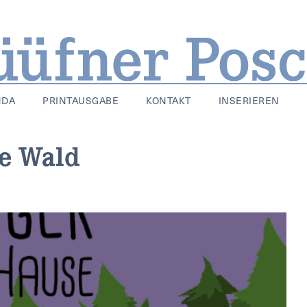
NDA
PRINTAUSGABE
KONTAKT
INSERIEREN
e Wald