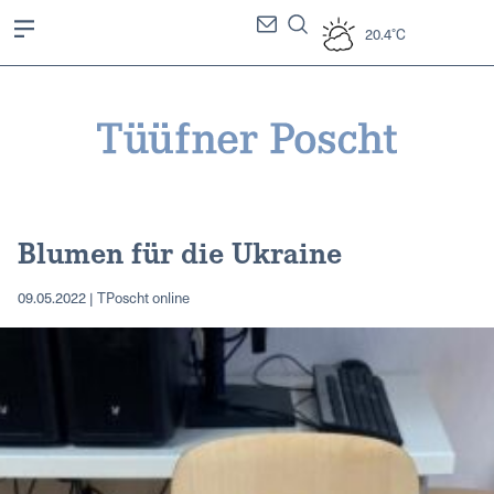
20.4°C
Blumen für die Ukraine
09.05.2022 | TPoscht online