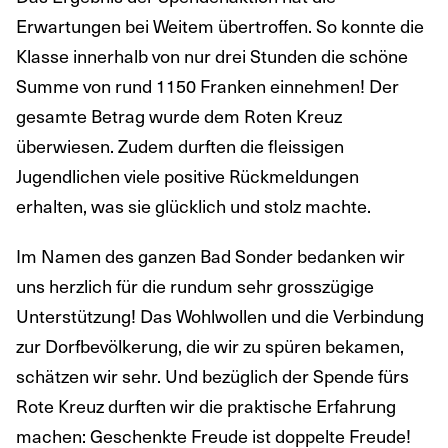
Erwartungen bei Weitem übertroffen. So konnte die
Klasse innerhalb von nur drei Stunden die schöne
Summe von rund 1150 Franken einnehmen! Der
gesamte Betrag wurde dem Roten Kreuz
überwiesen. Zudem durften die fleissigen
Jugendlichen viele positive Rückmeldungen
erhalten, was sie glücklich und stolz machte.
Im Namen des ganzen Bad Sonder bedanken wir
uns herzlich für die rundum sehr grosszügige
Unterstützung! Das Wohlwollen und die Verbindung
zur Dorfbevölkerung, die wir zu spüren bekamen,
schätzen wir sehr. Und bezüglich der Spende fürs
Rote Kreuz durften wir die praktische Erfahrung
machen: Geschenkte Freude ist doppelte Freude!