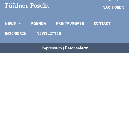
NACH OBEN
NEWS
AGENDA
PRINTAUSGABE
KONTAKT
INSERIEREN
NEWSLETTER
Impressum | Datenschutz