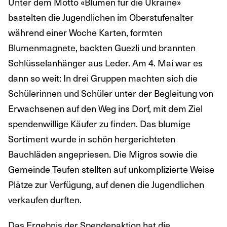
Unter dem Motto «Blumen für die Ukraine»
bastelten die Jugendlichen im Oberstufenalter
während einer Woche Karten, formten
Blumenmagnete, backten Guezli und brannten
Schlüsselanhänger aus Leder. Am 4. Mai war es
dann so weit: In drei Gruppen machten sich die
Schülerinnen und Schüler unter der Begleitung von
Erwachsenen auf den Weg ins Dorf, mit dem Ziel
spendenwillige Käufer zu finden. Das blumige
Sortiment wurde in schön hergerichteten
Bauchläden angepriesen. Die Migros sowie die
Gemeinde Teufen stellten auf unkomplizierte Weise
Plätze zur Verfügung, auf denen die Jugendlichen
verkaufen durften.
Das Ergebnis der Spendenaktion hat die