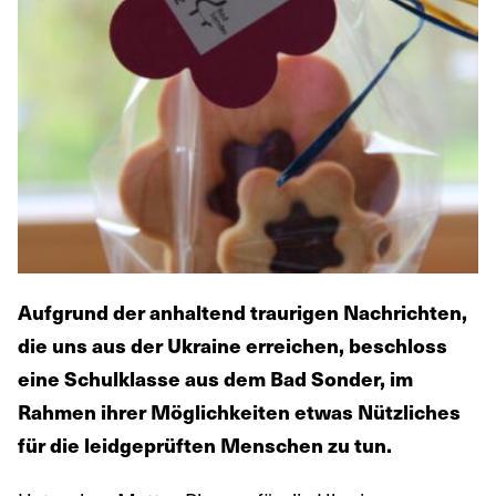
Aufgrund der anhaltend traurigen Nachrichten,
die uns aus der Ukraine erreichen, beschloss
eine Schulklasse aus dem Bad Sonder, im
Rahmen ihrer Möglichkeiten etwas Nützliches
für die leidgeprüften Menschen zu tun.